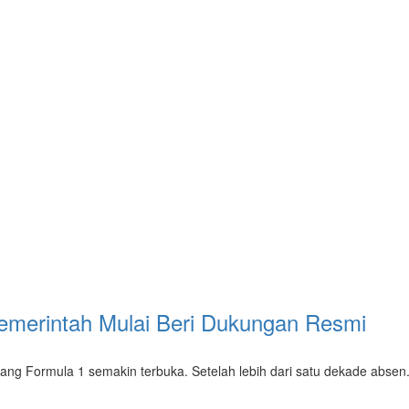
Pemerintah Mulai Beri Dukungan Resmi
ng Formula 1 semakin terbuka. Setelah lebih dari satu dekade absen.