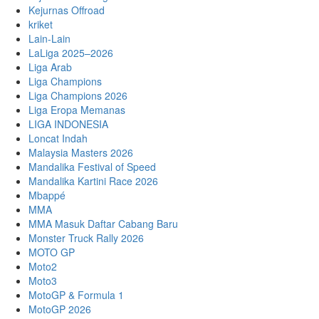
Kejurnas Offroad
kriket
Lain-Lain
LaLiga 2025–2026
Liga Arab
Liga Champions
Liga Champions 2026
Liga Eropa Memanas
LIGA INDONESIA
Loncat Indah
Malaysia Masters 2026
Mandalika Festival of Speed
Mandalika Kartini Race 2026
Mbappé
MMA
MMA Masuk Daftar Cabang Baru
Monster Truck Rally 2026
MOTO GP
Moto2
Moto3
MotoGP & Formula 1
MotoGP 2026