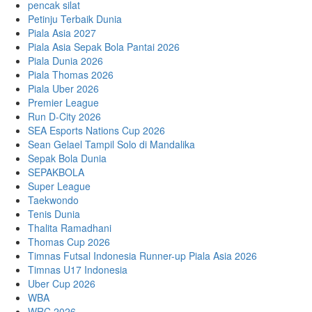
pencak silat
Petinju Terbaik Dunia
Piala Asia 2027
Piala Asia Sepak Bola Pantai 2026
Piala Dunia 2026
Piala Thomas 2026
Piala Uber 2026
Premier League
Run D-City 2026
SEA Esports Nations Cup 2026
Sean Gelael Tampil Solo di Mandalika
Sepak Bola Dunia
SEPAKBOLA
Super League
Taekwondo
Tenis Dunia
Thalita Ramadhani
Thomas Cup 2026
Timnas Futsal Indonesia Runner-up Piala Asia 2026
Timnas U17 Indonesia
Uber Cup 2026
WBA
WRC 2026