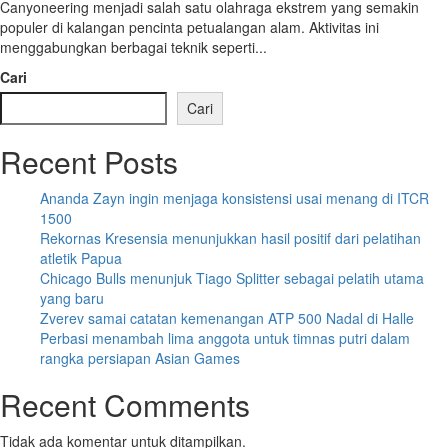
Canyoneering menjadi salah satu olahraga ekstrem yang semakin
populer di kalangan pencinta petualangan alam. Aktivitas ini
menggabungkan berbagai teknik seperti...
Cari
Cari
Recent Posts
Ananda Zayn ingin menjaga konsistensi usai menang di ITCR
1500
Rekornas Kresensia menunjukkan hasil positif dari pelatihan
atletik Papua
Chicago Bulls menunjuk Tiago Splitter sebagai pelatih utama
yang baru
Zverev samai catatan kemenangan ATP 500 Nadal di Halle
Perbasi menambah lima anggota untuk timnas putri dalam
rangka persiapan Asian Games
Recent Comments
Tidak ada komentar untuk ditampilkan.