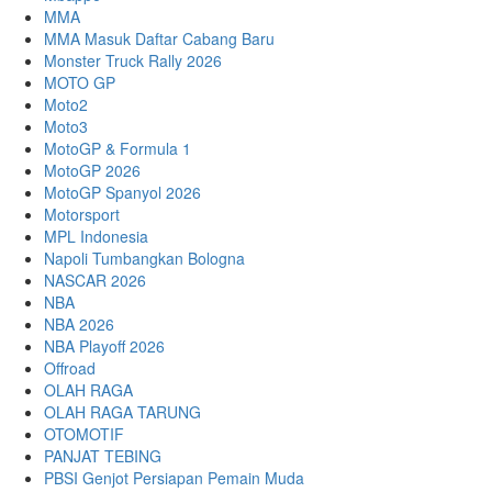
MMA
MMA Masuk Daftar Cabang Baru
Monster Truck Rally 2026
MOTO GP
Moto2
Moto3
MotoGP & Formula 1
MotoGP 2026
MotoGP Spanyol 2026
Motorsport
MPL Indonesia
Napoli Tumbangkan Bologna
NASCAR 2026
NBA
NBA 2026
NBA Playoff 2026
Offroad
OLAH RAGA
OLAH RAGA TARUNG
OTOMOTIF
PANJAT TEBING
PBSI Genjot Persiapan Pemain Muda