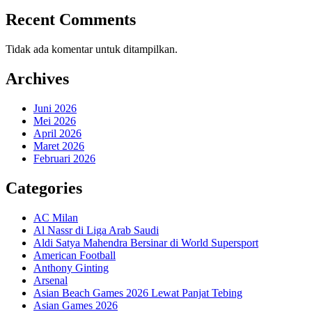
Recent Comments
Tidak ada komentar untuk ditampilkan.
Archives
Juni 2026
Mei 2026
April 2026
Maret 2026
Februari 2026
Categories
AC Milan
Al Nassr di Liga Arab Saudi
Aldi Satya Mahendra Bersinar di World Supersport
American Football
Anthony Ginting
Arsenal
Asian Beach Games 2026 Lewat Panjat Tebing
Asian Games 2026