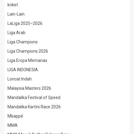
kriket
Lain-Lain
LaLiga 2025–2026
Liga Arab
Liga Champions
Liga Champions 2026
Liga Eropa Memanas
LIGA INDONESIA
Loncat Indah
Malaysia Masters 2026
Mandalika Festival of Speed
Mandalika Kartini Race 2026
Mbappé
MMA