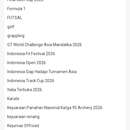
Formula 1
FUTSAL
golf
grappling
GT World Challenge Asia Mandalika 2026
Indonesia Fit Festival 2026
Indonesia Open 2026
Indonesia Siap Hadapi Turnamen Asia
Indonesia Track Cup 2026
Italia Terbuka 2026
Karate
Kejuaraan Panahan Nasional Katga 95 Archery 2026
kejuaraan renang
Kejurnas Offroad