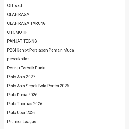
Offroad
OLAH RAGA
OLAH RAGA TARUNG
OTOMOTIF
PANJAT TEBING
PBSI Genjot Persiapan Pemain Muda
pencak silat
Petinju Terbaik Dunia
Piala Asia 2027
Piala Asia Sepak Bola Pantai 2026
Piala Dunia 2026
Piala Thomas 2026
Piala Uber 2026
Premier League