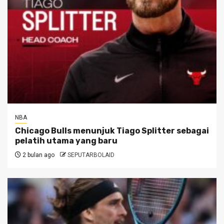
NBA
Chicago Bulls menunjuk Tiago Splitter sebagai
pelatih utama yang baru
2 bulan ago
SEPUTARBOLAID