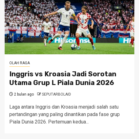
OLAH RAGA
Inggris vs Kroasia Jadi Sorotan
Utama Grup L Piala Dunia 2026
2 bulan ago
SEPUTARBOLAID
Laga antara Inggris dan Kroasia menjadi salah satu
pertandingan yang paling dinantikan pada fase grup
Piala Dunia 2026. Pertemuan kedua...