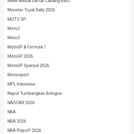
MMA Masuk Daftar Cabang Baru
Monster Truck Rally 2026
MOTO GP
Moto2
Moto3
MotoGP & Formula 1
MotoGP 2026
MotoGP Spanyol 2026
Motorsport
MPL Indonesia
Napoli Tumbangkan Bologna
NASCAR 2026
NBA
NBA 2026
NBA Playoff 2026