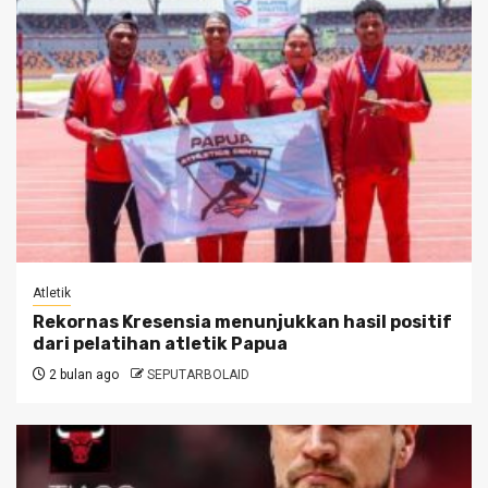
Atletik
Rekornas Kresensia menunjukkan hasil positif
dari pelatihan atletik Papua
2 bulan ago
SEPUTARBOLAID