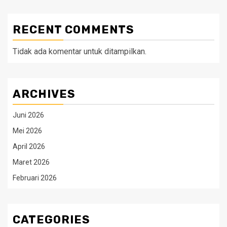
RECENT COMMENTS
Tidak ada komentar untuk ditampilkan.
ARCHIVES
Juni 2026
Mei 2026
April 2026
Maret 2026
Februari 2026
CATEGORIES