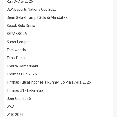
Run D-City 2026
SEA Esports Nations Cup 2026
Sean Gelael Tampil Solo di Mandalika
Sepak Bola Dunia
SEPAKBOLA
Super League
Taekwondo
Tenis Dunia
Thalita Ramadhani
Thomas Cup 2026
Timnas Futsal Indonesia Runner-up Piala Asia 2026
Timnas U17 Indonesia
Uber Cup 2026
WBA
WRC 2026