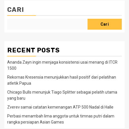
CARI
Cari
RECENT POSTS
Ananda Zayn ingin menjaga konsistensi usai menang di ITCR
1500
Rekornas Kresensia menunjukkan hasil positif dari pelatihan
atletik Papua
Chicago Bulls menunjuk Tiago Splitter sebagai pelatih utama
yang baru
Zverev samai catatan kemenangan ATP 500 Nadal di Halle
Perbasi menambah lima anggota untuk timnas putri dalam
rangka persiapan Asian Games