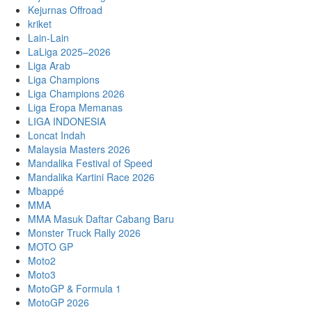
Kejurnas Offroad
kriket
Lain-Lain
LaLiga 2025–2026
Liga Arab
Liga Champions
Liga Champions 2026
Liga Eropa Memanas
LIGA INDONESIA
Loncat Indah
Malaysia Masters 2026
Mandalika Festival of Speed
Mandalika Kartini Race 2026
Mbappé
MMA
MMA Masuk Daftar Cabang Baru
Monster Truck Rally 2026
MOTO GP
Moto2
Moto3
MotoGP & Formula 1
MotoGP 2026