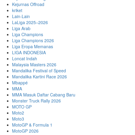
Kejurnas Offroad
kriket
Lain-Lain
LaLiga 2025–2026
Liga Arab
Liga Champions
Liga Champions 2026
Liga Eropa Memanas
LIGA INDONESIA
Loncat Indah
Malaysia Masters 2026
Mandalika Festival of Speed
Mandalika Kartini Race 2026
Mbappé
MMA
MMA Masuk Daftar Cabang Baru
Monster Truck Rally 2026
MOTO GP
Moto2
Moto3
MotoGP & Formula 1
MotoGP 2026