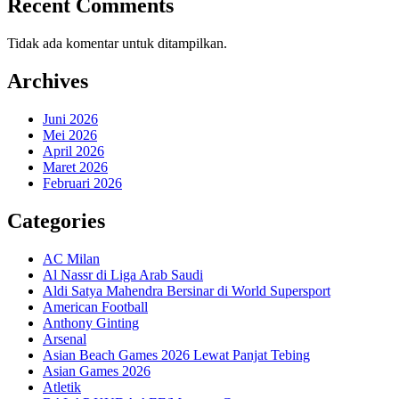
Recent Comments
Tidak ada komentar untuk ditampilkan.
Archives
Juni 2026
Mei 2026
April 2026
Maret 2026
Februari 2026
Categories
AC Milan
Al Nassr di Liga Arab Saudi
Aldi Satya Mahendra Bersinar di World Supersport
American Football
Anthony Ginting
Arsenal
Asian Beach Games 2026 Lewat Panjat Tebing
Asian Games 2026
Atletik