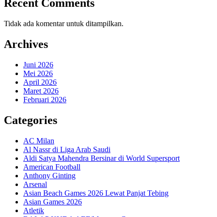
Recent Comments
Tidak ada komentar untuk ditampilkan.
Archives
Juni 2026
Mei 2026
April 2026
Maret 2026
Februari 2026
Categories
AC Milan
Al Nassr di Liga Arab Saudi
Aldi Satya Mahendra Bersinar di World Supersport
American Football
Anthony Ginting
Arsenal
Asian Beach Games 2026 Lewat Panjat Tebing
Asian Games 2026
Atletik