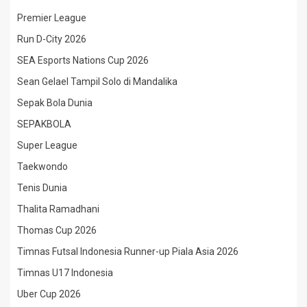
Premier League
Run D-City 2026
SEA Esports Nations Cup 2026
Sean Gelael Tampil Solo di Mandalika
Sepak Bola Dunia
SEPAKBOLA
Super League
Taekwondo
Tenis Dunia
Thalita Ramadhani
Thomas Cup 2026
Timnas Futsal Indonesia Runner-up Piala Asia 2026
Timnas U17 Indonesia
Uber Cup 2026