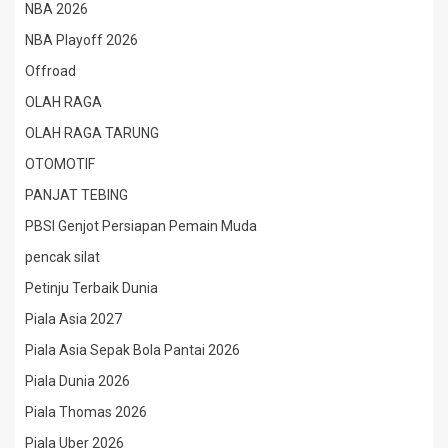
NBA 2026
NBA Playoff 2026
Offroad
OLAH RAGA
OLAH RAGA TARUNG
OTOMOTIF
PANJAT TEBING
PBSI Genjot Persiapan Pemain Muda
pencak silat
Petinju Terbaik Dunia
Piala Asia 2027
Piala Asia Sepak Bola Pantai 2026
Piala Dunia 2026
Piala Thomas 2026
Piala Uber 2026