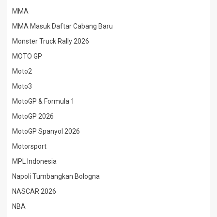
MMA
MMA Masuk Daftar Cabang Baru
Monster Truck Rally 2026
MOTO GP
Moto2
Moto3
MotoGP & Formula 1
MotoGP 2026
MotoGP Spanyol 2026
Motorsport
MPL Indonesia
Napoli Tumbangkan Bologna
NASCAR 2026
NBA