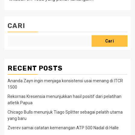
CARI
Cari
RECENT POSTS
Ananda Zayn ingin menjaga konsistensi usai menang di ITCR
1500
Rekornas Kresensia menunjukkan hasil positif dari pelatihan
atletik Papua
Chicago Bulls menunjuk Tiago Splitter sebagai pelatih utama
yang baru
Zverev samai catatan kemenangan ATP 500 Nadal di Halle