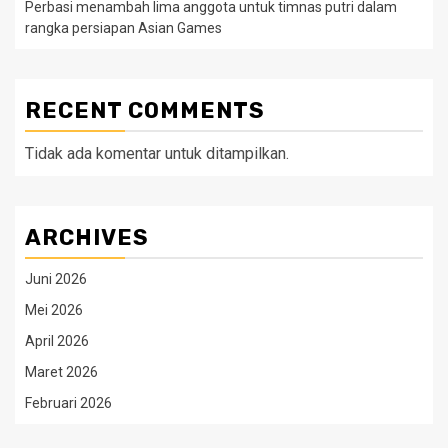
Perbasi menambah lima anggota untuk timnas putri dalam
rangka persiapan Asian Games
RECENT COMMENTS
Tidak ada komentar untuk ditampilkan.
ARCHIVES
Juni 2026
Mei 2026
April 2026
Maret 2026
Februari 2026