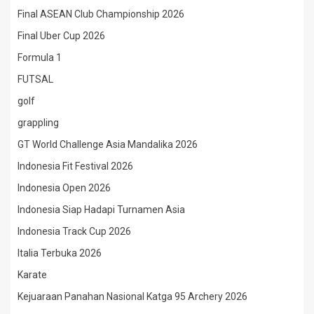
Final ASEAN Club Championship 2026
Final Uber Cup 2026
Formula 1
FUTSAL
golf
grappling
GT World Challenge Asia Mandalika 2026
Indonesia Fit Festival 2026
Indonesia Open 2026
Indonesia Siap Hadapi Turnamen Asia
Indonesia Track Cup 2026
Italia Terbuka 2026
Karate
Kejuaraan Panahan Nasional Katga 95 Archery 2026