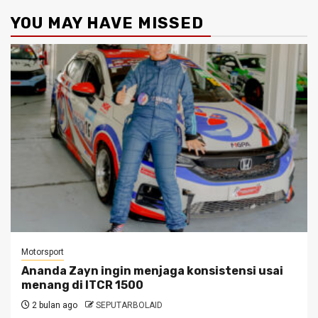
YOU MAY HAVE MISSED
Motorsport
Ananda Zayn ingin menjaga konsistensi usai
menang di ITCR 1500
2 bulan ago
SEPUTARBOLAID