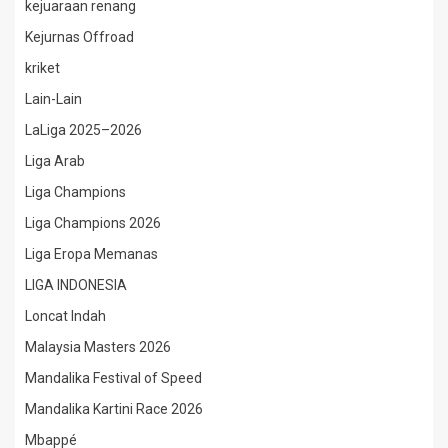
kejuaraan renang
Kejurnas Offroad
kriket
Lain-Lain
LaLiga 2025–2026
Liga Arab
Liga Champions
Liga Champions 2026
Liga Eropa Memanas
LIGA INDONESIA
Loncat Indah
Malaysia Masters 2026
Mandalika Festival of Speed
Mandalika Kartini Race 2026
Mbappé