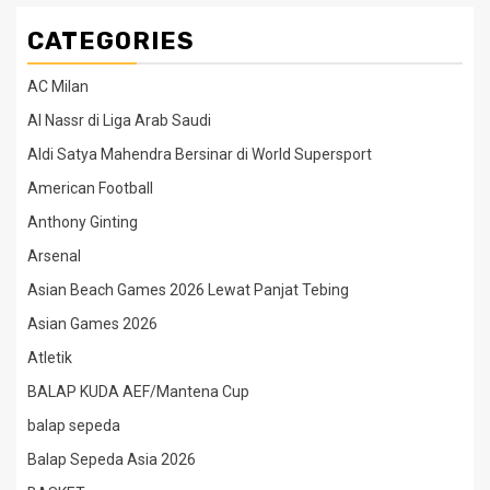
CATEGORIES
AC Milan
Al Nassr di Liga Arab Saudi
Aldi Satya Mahendra Bersinar di World Supersport
American Football
Anthony Ginting
Arsenal
Asian Beach Games 2026 Lewat Panjat Tebing
Asian Games 2026
Atletik
BALAP KUDA AEF/Mantena Cup
balap sepeda
Balap Sepeda Asia 2026