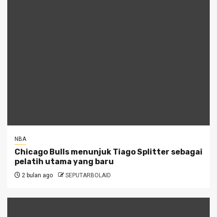
NBA
Chicago Bulls menunjuk Tiago Splitter sebagai
pelatih utama yang baru
2 bulan ago
SEPUTARBOLAID