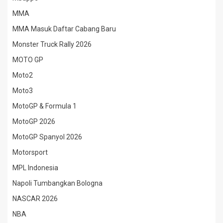
MMA
MMA Masuk Daftar Cabang Baru
Monster Truck Rally 2026
MOTO GP
Moto2
Moto3
MotoGP & Formula 1
MotoGP 2026
MotoGP Spanyol 2026
Motorsport
MPL Indonesia
Napoli Tumbangkan Bologna
NASCAR 2026
NBA