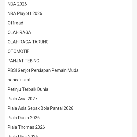
NBA 2026
NBA Playoff 2026
Offroad
OLAH RAGA
OLAH RAGA TARUNG
OTOMOTIF
PANJAT TEBING
PBSI Genjot Persiapan Pemain Muda
pencak silat
Petinju Terbaik Dunia
Piala Asia 2027
Piala Asia Sepak Bola Pantai 2026
Piala Dunia 2026
Piala Thomas 2026
Piala Uber 2026