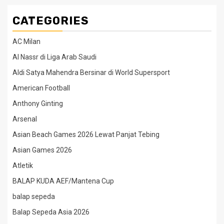
CATEGORIES
AC Milan
Al Nassr di Liga Arab Saudi
Aldi Satya Mahendra Bersinar di World Supersport
American Football
Anthony Ginting
Arsenal
Asian Beach Games 2026 Lewat Panjat Tebing
Asian Games 2026
Atletik
BALAP KUDA AEF/Mantena Cup
balap sepeda
Balap Sepeda Asia 2026