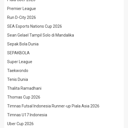
Premier League
Run D-City 2026
SEA Esports Nations Cup 2026
Sean Gelael Tampil Solo di Mandalika
Sepak Bola Dunia
SEPAKBOLA
Super League
Taekwondo
Tenis Dunia
Thalita Ramadhani
Thomas Cup 2026
Timnas Futsal Indonesia Runner-up Piala Asia 2026
Timnas U17 Indonesia
Uber Cup 2026