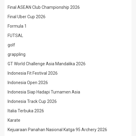
Final ASEAN Club Championship 2026
Final Uber Cup 2026
Formula 1
FUTSAL
golf
grappling
GT World Challenge Asia Mandalika 2026
Indonesia Fit Festival 2026
Indonesia Open 2026
Indonesia Siap Hadapi Turnamen Asia
Indonesia Track Cup 2026
Italia Terbuka 2026
Karate
Kejuaraan Panahan Nasional Katga 95 Archery 2026