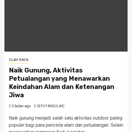
OLAH RAGA
Naik Gunung, Aktivitas
Petualangan yang Menawarkan
Keindahan Alam dan Ketenangan
Jiwa
3 bulan ago
SEPUTARBOLAID
Naik gunung menjadi salah satu aktivitas outdoor paling
populer bagi para pencinta alam dan petualangan. Selain