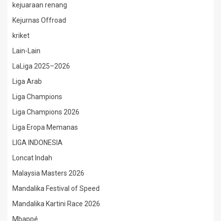
kejuaraan renang
Kejurnas Offroad
kriket
Lain-Lain
LaLiga 2025–2026
Liga Arab
Liga Champions
Liga Champions 2026
Liga Eropa Memanas
LIGA INDONESIA
Loncat Indah
Malaysia Masters 2026
Mandalika Festival of Speed
Mandalika Kartini Race 2026
Mbappé