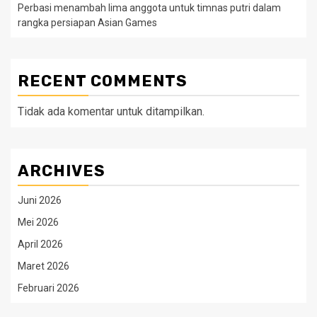
Perbasi menambah lima anggota untuk timnas putri dalam
rangka persiapan Asian Games
RECENT COMMENTS
Tidak ada komentar untuk ditampilkan.
ARCHIVES
Juni 2026
Mei 2026
April 2026
Maret 2026
Februari 2026