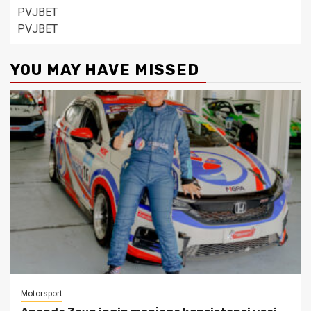
PVJBET
PVJBET
YOU MAY HAVE MISSED
Motorsport