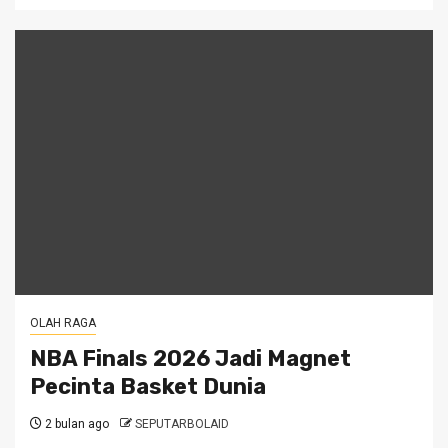
OLAH RAGA
NBA Finals 2026 Jadi Magnet
Pecinta Basket Dunia
2 bulan ago
SEPUTARBOLAID