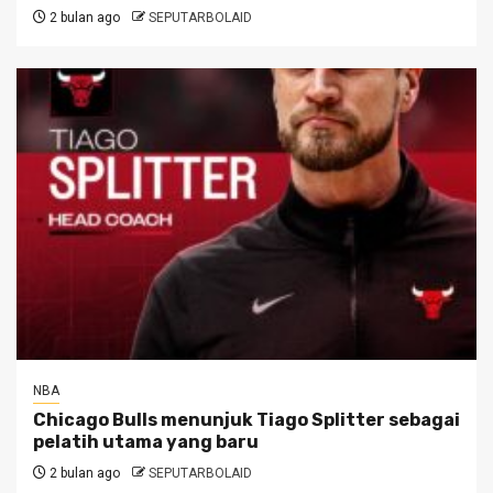
2 bulan ago
SEPUTARBOLAID
NBA
Chicago Bulls menunjuk Tiago Splitter sebagai
pelatih utama yang baru
2 bulan ago
SEPUTARBOLAID