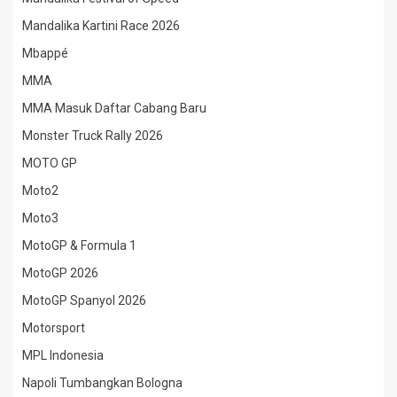
Mandalika Kartini Race 2026
Mbappé
MMA
MMA Masuk Daftar Cabang Baru
Monster Truck Rally 2026
MOTO GP
Moto2
Moto3
MotoGP & Formula 1
MotoGP 2026
MotoGP Spanyol 2026
Motorsport
MPL Indonesia
Napoli Tumbangkan Bologna