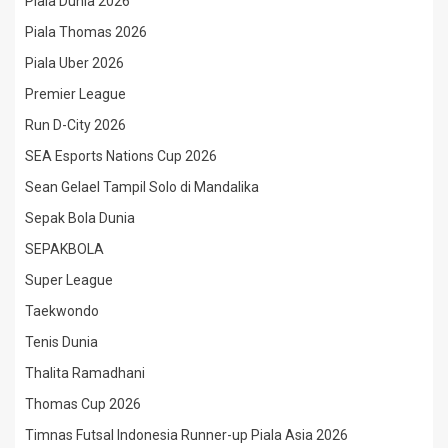
Piala Dunia 2026
Piala Thomas 2026
Piala Uber 2026
Premier League
Run D-City 2026
SEA Esports Nations Cup 2026
Sean Gelael Tampil Solo di Mandalika
Sepak Bola Dunia
SEPAKBOLA
Super League
Taekwondo
Tenis Dunia
Thalita Ramadhani
Thomas Cup 2026
Timnas Futsal Indonesia Runner-up Piala Asia 2026