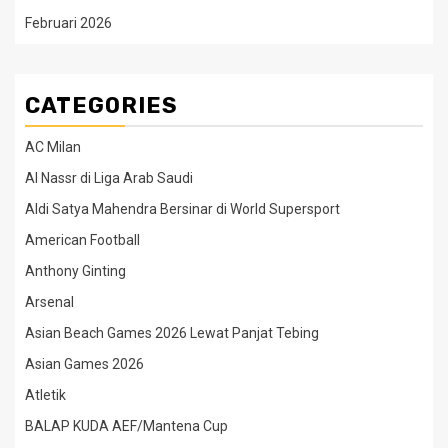
Februari 2026
CATEGORIES
AC Milan
Al Nassr di Liga Arab Saudi
Aldi Satya Mahendra Bersinar di World Supersport
American Football
Anthony Ginting
Arsenal
Asian Beach Games 2026 Lewat Panjat Tebing
Asian Games 2026
Atletik
BALAP KUDA AEF/Mantena Cup