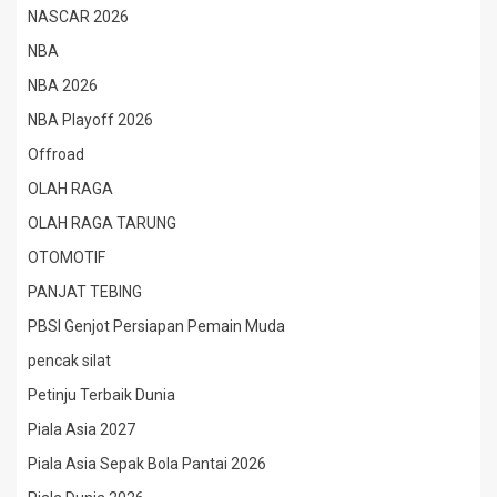
NASCAR 2026
NBA
NBA 2026
NBA Playoff 2026
Offroad
OLAH RAGA
OLAH RAGA TARUNG
OTOMOTIF
PANJAT TEBING
PBSI Genjot Persiapan Pemain Muda
pencak silat
Petinju Terbaik Dunia
Piala Asia 2027
Piala Asia Sepak Bola Pantai 2026