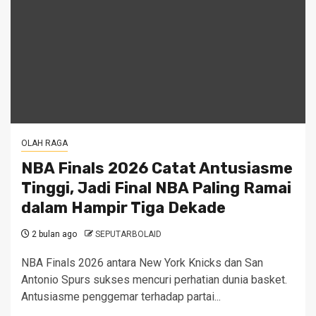
OLAH RAGA
NBA Finals 2026 Catat Antusiasme
Tinggi, Jadi Final NBA Paling Ramai
dalam Hampir Tiga Dekade
2 bulan ago
SEPUTARBOLAID
NBA Finals 2026 antara New York Knicks dan San
Antonio Spurs sukses mencuri perhatian dunia basket.
Antusiasme penggemar terhadap partai...