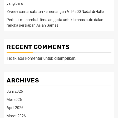
yang baru
Zverev samai catatan kemenangan ATP 500 Nadal di Halle
Perbasi menambah lima anggota untuk timnas putri dalam
rangka persiapan Asian Games
RECENT COMMENTS
Tidak ada komentar untuk ditampilkan.
ARCHIVES
Juni 2026
Mei 2026
April 2026
Maret 2026