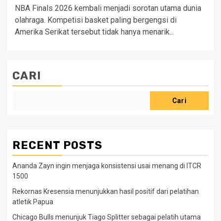
NBA Finals 2026 kembali menjadi sorotan utama dunia
olahraga. Kompetisi basket paling bergengsi di
Amerika Serikat tersebut tidak hanya menarik...
CARI
Cari
RECENT POSTS
Ananda Zayn ingin menjaga konsistensi usai menang di ITCR
1500
Rekornas Kresensia menunjukkan hasil positif dari pelatihan
atletik Papua
Chicago Bulls menunjuk Tiago Splitter sebagai pelatih utama