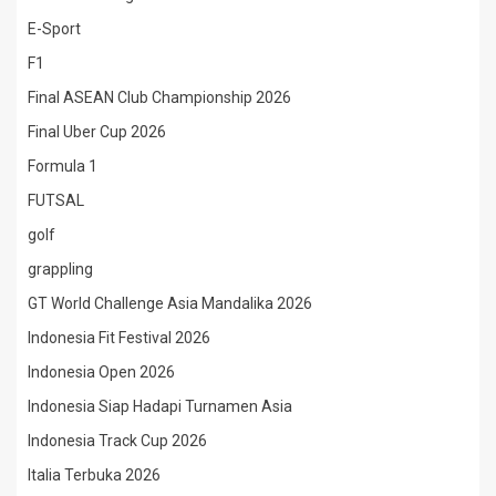
E-Sport
F1
Final ASEAN Club Championship 2026
Final Uber Cup 2026
Formula 1
FUTSAL
golf
grappling
GT World Challenge Asia Mandalika 2026
Indonesia Fit Festival 2026
Indonesia Open 2026
Indonesia Siap Hadapi Turnamen Asia
Indonesia Track Cup 2026
Italia Terbuka 2026