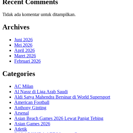
Recent Comments
Tidak ada komentar untuk ditampilkan.
Archives
Juni 2026
Mei 2026
April 2026
Maret 2026
Februari 2026
Categories
AC Milan
Al Nassr di Liga Arab Saudi
Aldi Satya Mahendra Bersinar di World Supersport
American Football
Anthony Ginting
Arsenal
Asian Beach Games 2026 Lewat Panjat Tebing
Asian Games 2026
Atletik