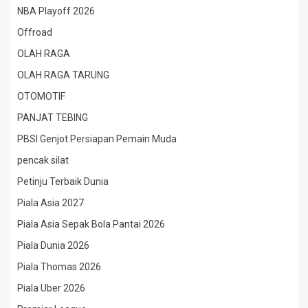
NBA Playoff 2026
Offroad
OLAH RAGA
OLAH RAGA TARUNG
OTOMOTIF
PANJAT TEBING
PBSI Genjot Persiapan Pemain Muda
pencak silat
Petinju Terbaik Dunia
Piala Asia 2027
Piala Asia Sepak Bola Pantai 2026
Piala Dunia 2026
Piala Thomas 2026
Piala Uber 2026