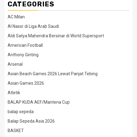
CATEGORIES
AC Milan
Al Nassr di Liga Arab Saudi
Aldi Satya Mahendra Bersinar di World Supersport
American Football
Anthony Ginting
Arsenal
Asian Beach Games 2026 Lewat Panjat Tebing
Asian Games 2026
Atletik
BALAP KUDA AEF/Mantena Cup
balap sepeda
Balap Sepeda Asia 2026
BASKET