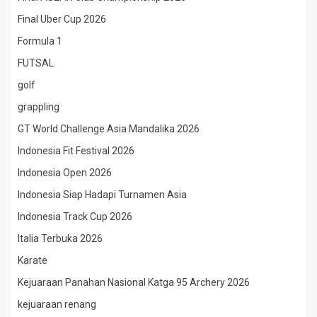
Final Uber Cup 2026
Formula 1
FUTSAL
golf
grappling
GT World Challenge Asia Mandalika 2026
Indonesia Fit Festival 2026
Indonesia Open 2026
Indonesia Siap Hadapi Turnamen Asia
Indonesia Track Cup 2026
Italia Terbuka 2026
Karate
Kejuaraan Panahan Nasional Katga 95 Archery 2026
kejuaraan renang