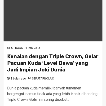
OLAH RAGA
SEPAKBOLA
Kenalan dengan Triple Crown, Gelar
Pacuan Kuda ‘Level Dewa’ yang
Jadi Impian Joki Dunia
3 bulan ago
SEPUTARBOLAID
Dunia pacuan kuda memiliki banyak turnamen
bergengsi, namun tidak ada yang lebih ikonik dibanding
Triple Crown. Gelar ini sering disebut...