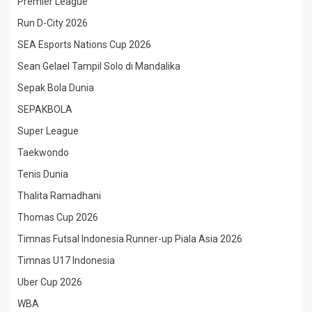
Premier League
Run D-City 2026
SEA Esports Nations Cup 2026
Sean Gelael Tampil Solo di Mandalika
Sepak Bola Dunia
SEPAKBOLA
Super League
Taekwondo
Tenis Dunia
Thalita Ramadhani
Thomas Cup 2026
Timnas Futsal Indonesia Runner-up Piala Asia 2026
Timnas U17 Indonesia
Uber Cup 2026
WBA