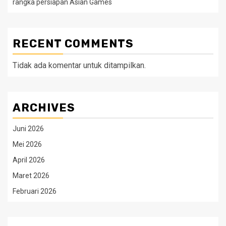
rangka persiapan Asian Games
RECENT COMMENTS
Tidak ada komentar untuk ditampilkan.
ARCHIVES
Juni 2026
Mei 2026
April 2026
Maret 2026
Februari 2026