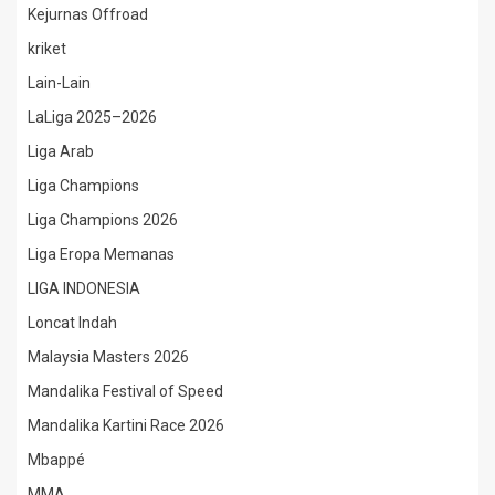
Kejurnas Offroad
kriket
Lain-Lain
LaLiga 2025–2026
Liga Arab
Liga Champions
Liga Champions 2026
Liga Eropa Memanas
LIGA INDONESIA
Loncat Indah
Malaysia Masters 2026
Mandalika Festival of Speed
Mandalika Kartini Race 2026
Mbappé
MMA