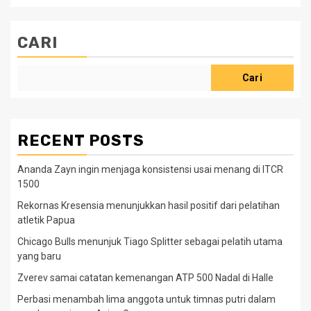
CARI
Cari
RECENT POSTS
Ananda Zayn ingin menjaga konsistensi usai menang di ITCR
1500
Rekornas Kresensia menunjukkan hasil positif dari pelatihan
atletik Papua
Chicago Bulls menunjuk Tiago Splitter sebagai pelatih utama
yang baru
Zverev samai catatan kemenangan ATP 500 Nadal di Halle
Perbasi menambah lima anggota untuk timnas putri dalam