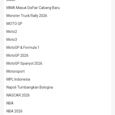
MMA Masuk Daftar Cabang Baru
Monster Truck Rally 2026
MOTO GP
Moto2
Moto3
MotoGP & Formula 1
MotoGP 2026
MotoGP Spanyol 2026
Motorsport
MPL Indonesia
Napoli Tumbangkan Bologna
NASCAR 2026
NBA
NBA 2026