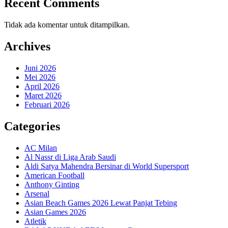
Recent Comments
Tidak ada komentar untuk ditampilkan.
Archives
Juni 2026
Mei 2026
April 2026
Maret 2026
Februari 2026
Categories
AC Milan
Al Nassr di Liga Arab Saudi
Aldi Satya Mahendra Bersinar di World Supersport
American Football
Anthony Ginting
Arsenal
Asian Beach Games 2026 Lewat Panjat Tebing
Asian Games 2026
Atletik