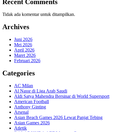
Recent Comments
Tidak ada komentar untuk ditampilkan.
Archives
Juni 2026
Mei 2026
April 2026
Maret 2026
Februari 2026
Categories
AC Milan
Al Nassr di Liga Arab Saudi
Aldi Satya Mahendra Bersinar di World Supersport
American Football
Anthony Ginting
Arsenal
Asian Beach Games 2026 Lewat Panjat Tebing
Asian Games 2026
Atletik