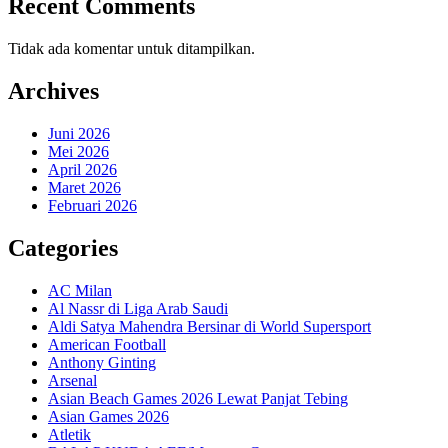
Recent Comments
Tidak ada komentar untuk ditampilkan.
Archives
Juni 2026
Mei 2026
April 2026
Maret 2026
Februari 2026
Categories
AC Milan
Al Nassr di Liga Arab Saudi
Aldi Satya Mahendra Bersinar di World Supersport
American Football
Anthony Ginting
Arsenal
Asian Beach Games 2026 Lewat Panjat Tebing
Asian Games 2026
Atletik