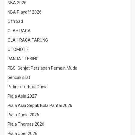
NBA 2026
NBA Playoff 2026
Offroad
OLAH RAGA
OLAH RAGA TARUNG
OTOMOTIF
PANJAT TEBING
PBSI Genjot Persiapan Pemain Muda
pencak silat
Petinju Terbaik Dunia
Piala Asia 2027
Piala Asia Sepak Bola Pantai 2026
Piala Dunia 2026
Piala Thomas 2026
Piala Uber 2026