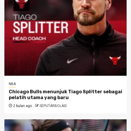
NBA
Chicago Bulls menunjuk Tiago Splitter sebagai
pelatih utama yang baru
2 bulan ago
SEPUTARBOLAID