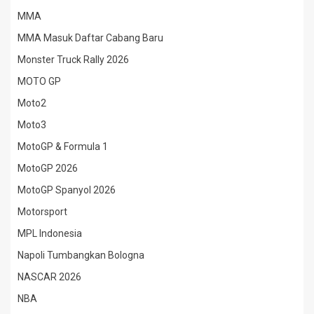
MMA
MMA Masuk Daftar Cabang Baru
Monster Truck Rally 2026
MOTO GP
Moto2
Moto3
MotoGP & Formula 1
MotoGP 2026
MotoGP Spanyol 2026
Motorsport
MPL Indonesia
Napoli Tumbangkan Bologna
NASCAR 2026
NBA