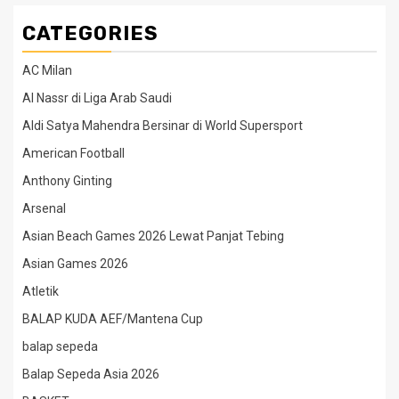
CATEGORIES
AC Milan
Al Nassr di Liga Arab Saudi
Aldi Satya Mahendra Bersinar di World Supersport
American Football
Anthony Ginting
Arsenal
Asian Beach Games 2026 Lewat Panjat Tebing
Asian Games 2026
Atletik
BALAP KUDA AEF/Mantena Cup
balap sepeda
Balap Sepeda Asia 2026