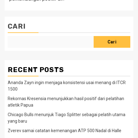
CARI
Cari
RECENT POSTS
Ananda Zayn ingin menjaga konsistensi usai menang di ITCR
1500
Rekornas Kresensia menunjukkan hasil positif dari pelatihan
atletik Papua
Chicago Bulls menunjuk Tiago Splitter sebagai pelatih utama
yang baru
Zverev samai catatan kemenangan ATP 500 Nadal di Halle