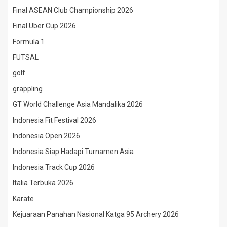
Final ASEAN Club Championship 2026
Final Uber Cup 2026
Formula 1
FUTSAL
golf
grappling
GT World Challenge Asia Mandalika 2026
Indonesia Fit Festival 2026
Indonesia Open 2026
Indonesia Siap Hadapi Turnamen Asia
Indonesia Track Cup 2026
Italia Terbuka 2026
Karate
Kejuaraan Panahan Nasional Katga 95 Archery 2026