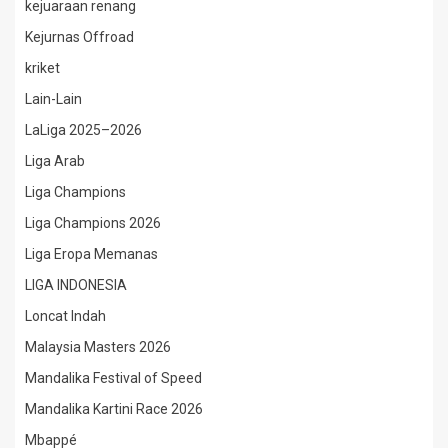
kejuaraan renang
Kejurnas Offroad
kriket
Lain-Lain
LaLiga 2025–2026
Liga Arab
Liga Champions
Liga Champions 2026
Liga Eropa Memanas
LIGA INDONESIA
Loncat Indah
Malaysia Masters 2026
Mandalika Festival of Speed
Mandalika Kartini Race 2026
Mbappé