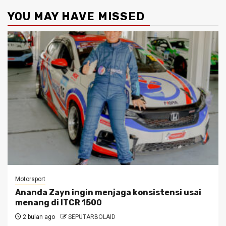
YOU MAY HAVE MISSED
Motorsport
Ananda Zayn ingin menjaga konsistensi usai
menang di ITCR 1500
2 bulan ago
SEPUTARBOLAID