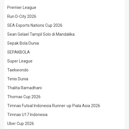
Premier League
Run D-City 2026
SEA Esports Nations Cup 2026
Sean Gelael Tampil Solo di Mandalika
Sepak Bola Dunia
SEPAKBOLA
Super League
Taekwondo
Tenis Dunia
Thalita Ramadhani
Thomas Cup 2026
Timnas Futsal Indonesia Runner-up Piala Asia 2026
Timnas U17 Indonesia
Uber Cup 2026