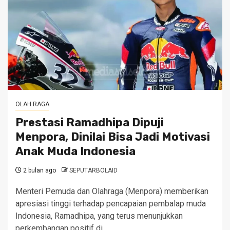
OLAH RAGA
Prestasi Ramadhipa Dipuji
Menpora, Dinilai Bisa Jadi Motivasi
Anak Muda Indonesia
2 bulan ago
SEPUTARBOLAID
Menteri Pemuda dan Olahraga (Menpora) memberikan
apresiasi tinggi terhadap pencapaian pembalap muda
Indonesia, Ramadhipa, yang terus menunjukkan
perkembangan positif di...