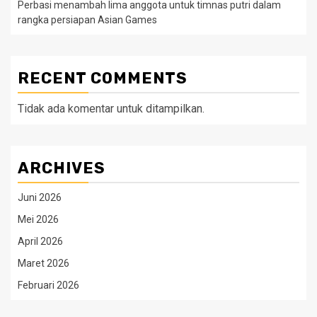
Perbasi menambah lima anggota untuk timnas putri dalam
rangka persiapan Asian Games
RECENT COMMENTS
Tidak ada komentar untuk ditampilkan.
ARCHIVES
Juni 2026
Mei 2026
April 2026
Maret 2026
Februari 2026