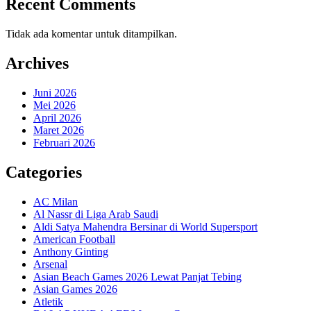
Recent Comments
Tidak ada komentar untuk ditampilkan.
Archives
Juni 2026
Mei 2026
April 2026
Maret 2026
Februari 2026
Categories
AC Milan
Al Nassr di Liga Arab Saudi
Aldi Satya Mahendra Bersinar di World Supersport
American Football
Anthony Ginting
Arsenal
Asian Beach Games 2026 Lewat Panjat Tebing
Asian Games 2026
Atletik