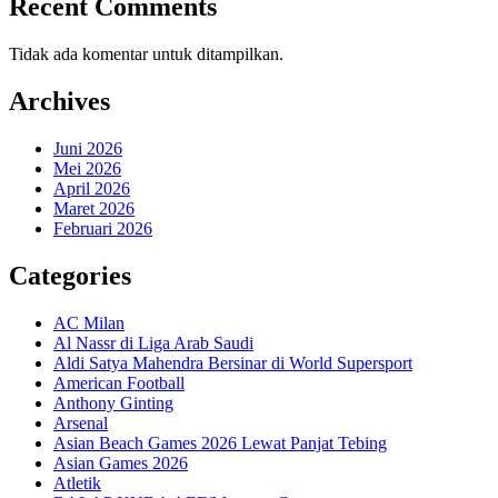
Recent Comments
Tidak ada komentar untuk ditampilkan.
Archives
Juni 2026
Mei 2026
April 2026
Maret 2026
Februari 2026
Categories
AC Milan
Al Nassr di Liga Arab Saudi
Aldi Satya Mahendra Bersinar di World Supersport
American Football
Anthony Ginting
Arsenal
Asian Beach Games 2026 Lewat Panjat Tebing
Asian Games 2026
Atletik