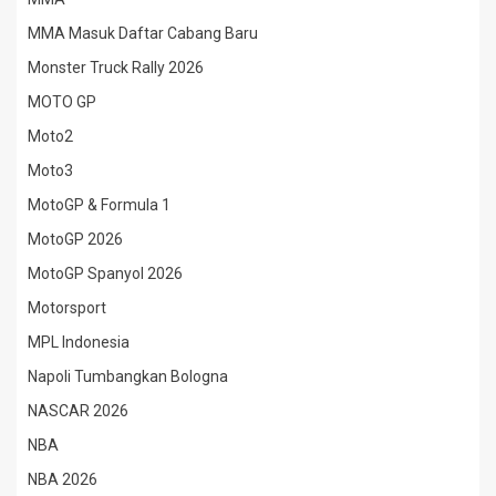
MMA Masuk Daftar Cabang Baru
Monster Truck Rally 2026
MOTO GP
Moto2
Moto3
MotoGP & Formula 1
MotoGP 2026
MotoGP Spanyol 2026
Motorsport
MPL Indonesia
Napoli Tumbangkan Bologna
NASCAR 2026
NBA
NBA 2026