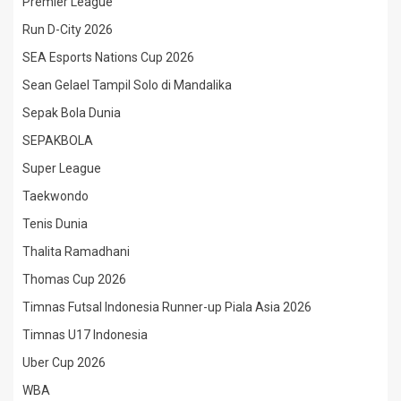
Premier League
Run D-City 2026
SEA Esports Nations Cup 2026
Sean Gelael Tampil Solo di Mandalika
Sepak Bola Dunia
SEPAKBOLA
Super League
Taekwondo
Tenis Dunia
Thalita Ramadhani
Thomas Cup 2026
Timnas Futsal Indonesia Runner-up Piala Asia 2026
Timnas U17 Indonesia
Uber Cup 2026
WBA