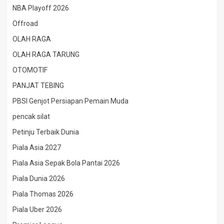
NBA Playoff 2026
Offroad
OLAH RAGA
OLAH RAGA TARUNG
OTOMOTIF
PANJAT TEBING
PBSI Genjot Persiapan Pemain Muda
pencak silat
Petinju Terbaik Dunia
Piala Asia 2027
Piala Asia Sepak Bola Pantai 2026
Piala Dunia 2026
Piala Thomas 2026
Piala Uber 2026