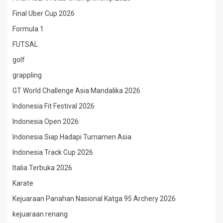
Final Uber Cup 2026
Formula 1
FUTSAL
golf
grappling
GT World Challenge Asia Mandalika 2026
Indonesia Fit Festival 2026
Indonesia Open 2026
Indonesia Siap Hadapi Turnamen Asia
Indonesia Track Cup 2026
Italia Terbuka 2026
Karate
Kejuaraan Panahan Nasional Katga 95 Archery 2026
kejuaraan renang