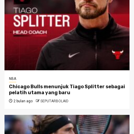
NBA
Chicago Bulls menunjuk Tiago Splitter sebagai
pelatih utama yang baru
2 bulan ago
SEPUTARBOLAID