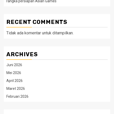
rangka persiapan Asian Games
RECENT COMMENTS
Tidak ada komentar untuk ditampilkan.
ARCHIVES
Juni 2026
Mei 2026
April 2026
Maret 2026
Februari 2026