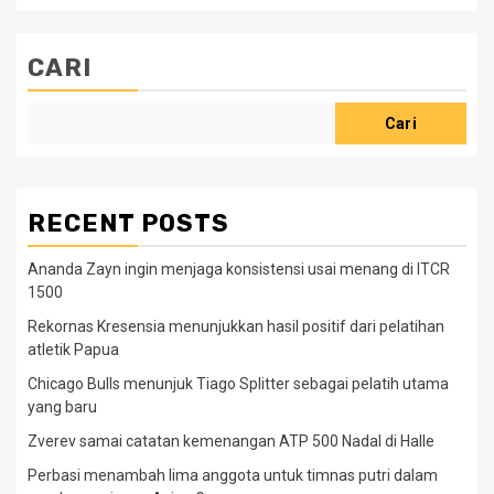
CARI
Cari
RECENT POSTS
Ananda Zayn ingin menjaga konsistensi usai menang di ITCR
1500
Rekornas Kresensia menunjukkan hasil positif dari pelatihan
atletik Papua
Chicago Bulls menunjuk Tiago Splitter sebagai pelatih utama
yang baru
Zverev samai catatan kemenangan ATP 500 Nadal di Halle
Perbasi menambah lima anggota untuk timnas putri dalam