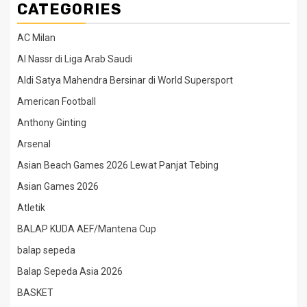
CATEGORIES
AC Milan
Al Nassr di Liga Arab Saudi
Aldi Satya Mahendra Bersinar di World Supersport
American Football
Anthony Ginting
Arsenal
Asian Beach Games 2026 Lewat Panjat Tebing
Asian Games 2026
Atletik
BALAP KUDA AEF/Mantena Cup
balap sepeda
Balap Sepeda Asia 2026
BASKET