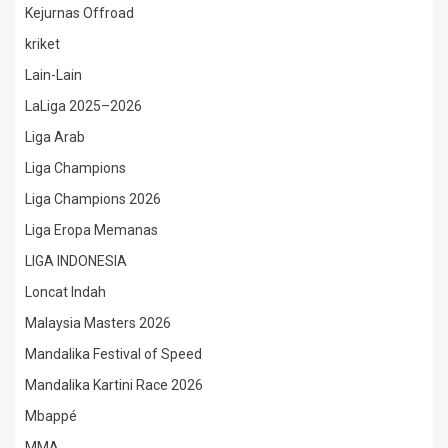
Kejurnas Offroad
kriket
Lain-Lain
LaLiga 2025–2026
Liga Arab
Liga Champions
Liga Champions 2026
Liga Eropa Memanas
LIGA INDONESIA
Loncat Indah
Malaysia Masters 2026
Mandalika Festival of Speed
Mandalika Kartini Race 2026
Mbappé
MMA