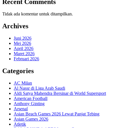
Recent Comments
Tidak ada komentar untuk ditampilkan.
Archives
Juni 2026
Mei 2026
April 2026
Maret 2026
Februari 2026
Categories
AC Milan
Al Nassr di Liga Arab Saudi
Aldi Satya Mahendra Bersinar di World Supersport
American Football
Anthony Ginting
Arsenal
Asian Beach Games 2026 Lewat Panjat Tebing
Asian Games 2026
Atletik