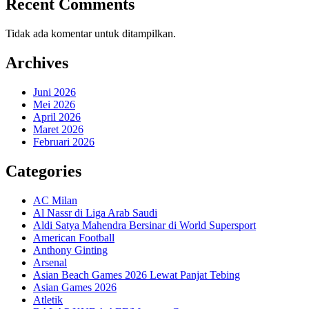
Recent Comments
Tidak ada komentar untuk ditampilkan.
Archives
Juni 2026
Mei 2026
April 2026
Maret 2026
Februari 2026
Categories
AC Milan
Al Nassr di Liga Arab Saudi
Aldi Satya Mahendra Bersinar di World Supersport
American Football
Anthony Ginting
Arsenal
Asian Beach Games 2026 Lewat Panjat Tebing
Asian Games 2026
Atletik