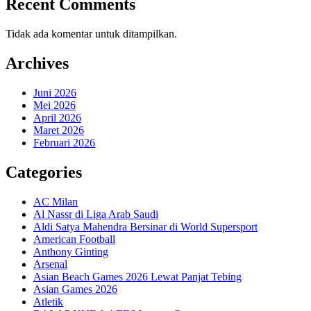
Recent Comments
Tidak ada komentar untuk ditampilkan.
Archives
Juni 2026
Mei 2026
April 2026
Maret 2026
Februari 2026
Categories
AC Milan
Al Nassr di Liga Arab Saudi
Aldi Satya Mahendra Bersinar di World Supersport
American Football
Anthony Ginting
Arsenal
Asian Beach Games 2026 Lewat Panjat Tebing
Asian Games 2026
Atletik