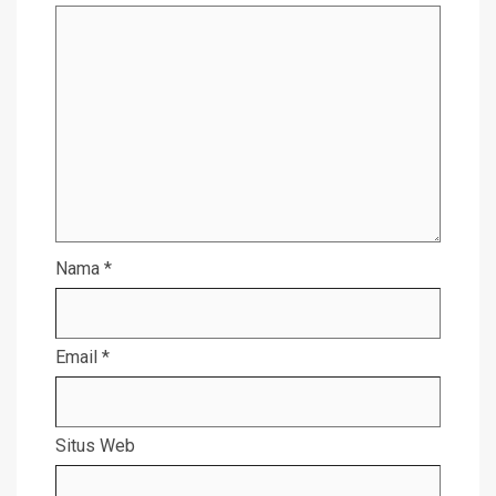
Nama
*
Email
*
Situs Web