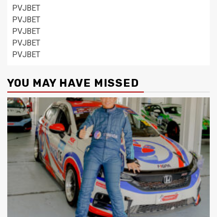
PVJBET
PVJBET
PVJBET
PVJBET
PVJBET
YOU MAY HAVE MISSED