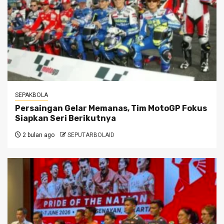
SEPAKBOLA
Persaingan Gelar Memanas, Tim MotoGP Fokus
Siapkan Seri Berikutnya
2 bulan ago
SEPUTARBOLAID