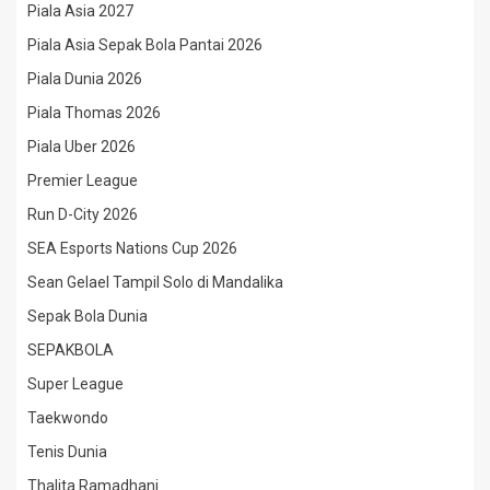
Piala Asia 2027
Piala Asia Sepak Bola Pantai 2026
Piala Dunia 2026
Piala Thomas 2026
Piala Uber 2026
Premier League
Run D-City 2026
SEA Esports Nations Cup 2026
Sean Gelael Tampil Solo di Mandalika
Sepak Bola Dunia
SEPAKBOLA
Super League
Taekwondo
Tenis Dunia
Thalita Ramadhani