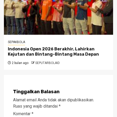
SEPAKBOLA
Indonesia Open 2026 Berakhir, Lahirkan
Kejutan dan Bintang-Bintang Masa Depan
2 bulan ago
SEPUTARBOLAID
Tinggalkan Balasan
Alamat email Anda tidak akan dipublikasikan.
Ruas yang wajib ditandai
*
Komentar
*