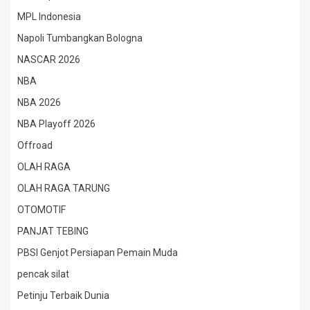
MPL Indonesia
Napoli Tumbangkan Bologna
NASCAR 2026
NBA
NBA 2026
NBA Playoff 2026
Offroad
OLAH RAGA
OLAH RAGA TARUNG
OTOMOTIF
PANJAT TEBING
PBSI Genjot Persiapan Pemain Muda
pencak silat
Petinju Terbaik Dunia