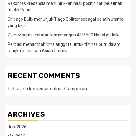
Rekornas Kresensia menunjukkan hasil positif dari pelatihan
atletik Papua
Chicago Bulls menunjuk Tiago Splitter sebagai pelatih utama
yang baru
Zverev samai catatan kemenangan ATP 500 Nadal di Halle
Perbasi menambah lima anggota untuk timnas putri dalam
rangka persiapan Asian Games
RECENT COMMENTS
Tidak ada komentar untuk ditampilkan.
ARCHIVES
Juni 2026