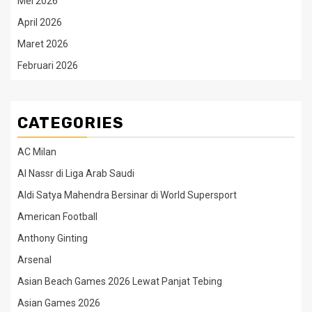
Mei 2026
April 2026
Maret 2026
Februari 2026
CATEGORIES
AC Milan
Al Nassr di Liga Arab Saudi
Aldi Satya Mahendra Bersinar di World Supersport
American Football
Anthony Ginting
Arsenal
Asian Beach Games 2026 Lewat Panjat Tebing
Asian Games 2026