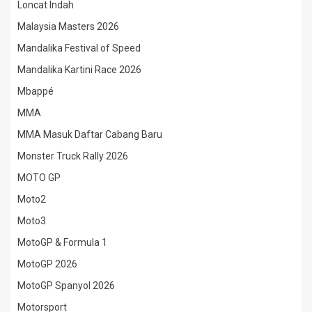
Loncat Indah
Malaysia Masters 2026
Mandalika Festival of Speed
Mandalika Kartini Race 2026
Mbappé
MMA
MMA Masuk Daftar Cabang Baru
Monster Truck Rally 2026
MOTO GP
Moto2
Moto3
MotoGP & Formula 1
MotoGP 2026
MotoGP Spanyol 2026
Motorsport