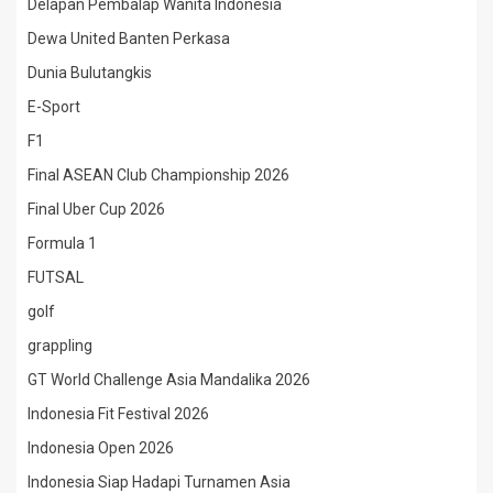
Delapan Pembalap Wanita Indonesia
Dewa United Banten Perkasa
Dunia Bulutangkis
E-Sport
F1
Final ASEAN Club Championship 2026
Final Uber Cup 2026
Formula 1
FUTSAL
golf
grappling
GT World Challenge Asia Mandalika 2026
Indonesia Fit Festival 2026
Indonesia Open 2026
Indonesia Siap Hadapi Turnamen Asia