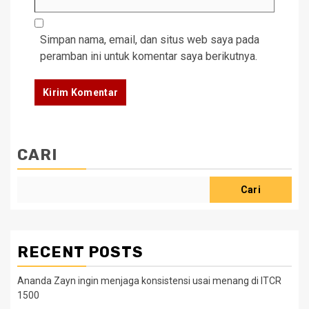
Simpan nama, email, dan situs web saya pada
peramban ini untuk komentar saya berikutnya.
CARI
Cari
RECENT POSTS
Ananda Zayn ingin menjaga konsistensi usai menang di ITCR
1500