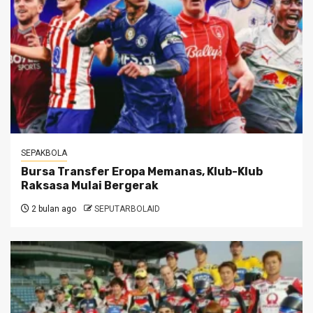
SEPAKBOLA
Bursa Transfer Eropa Memanas, Klub-Klub
Raksasa Mulai Bergerak
2 bulan ago
SEPUTARBOLAID