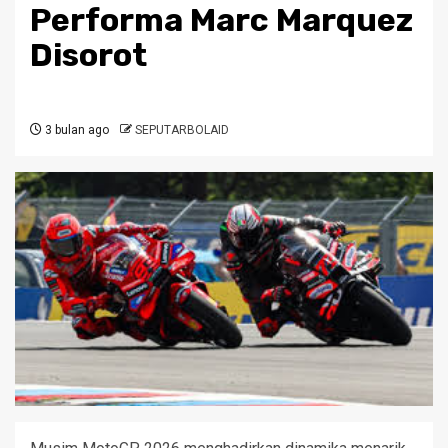
Performa Marc Marquez
Disorot
3 bulan ago
SEPUTARBOLAID