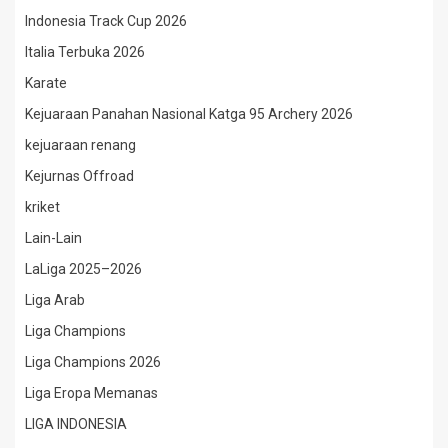
Indonesia Track Cup 2026
Italia Terbuka 2026
Karate
Kejuaraan Panahan Nasional Katga 95 Archery 2026
kejuaraan renang
Kejurnas Offroad
kriket
Lain-Lain
LaLiga 2025–2026
Liga Arab
Liga Champions
Liga Champions 2026
Liga Eropa Memanas
LIGA INDONESIA