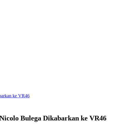
abarkan ke VR46
Nicolo Bulega Dikabarkan ke VR46