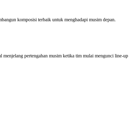
embangun komposisi terbaik untuk menghadapi musim depan.
 menjelang pertengahan musim ketika tim mulai mengunci line-up