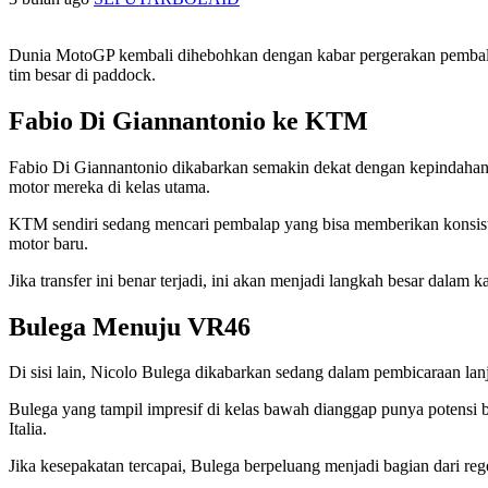
Dunia MotoGP kembali dihebohkan dengan kabar pergerakan pemb
tim besar di paddock.
Fabio Di Giannantonio ke KTM
Fabio Di Giannantonio dikabarkan semakin dekat dengan kepindaha
motor mereka di kelas utama.
KTM sendiri sedang mencari pembalap yang bisa memberikan konsiste
motor baru.
Jika transfer ini benar terjadi, ini akan menjadi langkah besar dalam
Bulega Menuju VR46
Di sisi lain, Nicolo Bulega dikabarkan sedang dalam pembicaraan la
Bulega yang tampil impresif di kelas bawah dianggap punya potensi
Italia.
Jika kesepakatan tercapai, Bulega berpeluang menjadi bagian dari rege