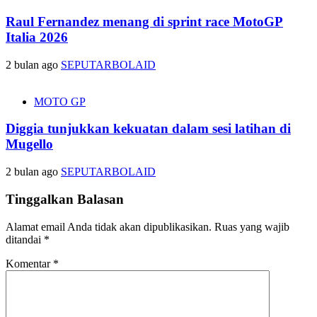
Raul Fernandez menang di sprint race MotoGP
Italia 2026
2 bulan ago
SEPUTARBOLAID
MOTO GP
Diggia tunjukkan kekuatan dalam sesi latihan di
Mugello
2 bulan ago
SEPUTARBOLAID
Tinggalkan Balasan
Alamat email Anda tidak akan dipublikasikan.
Ruas yang wajib
ditandai
*
Komentar
*