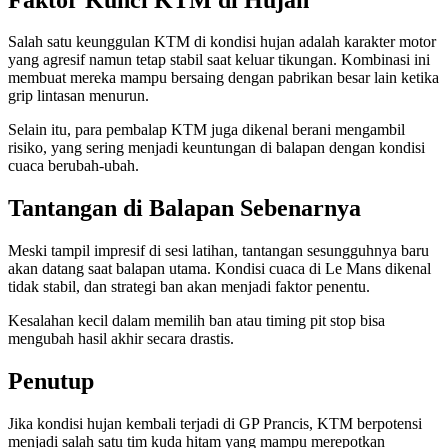
Salah satu keunggulan KTM di kondisi hujan adalah karakter motor
yang agresif namun tetap stabil saat keluar tikungan. Kombinasi ini
membuat mereka mampu bersaing dengan pabrikan besar lain ketika
grip lintasan menurun.
Selain itu, para pembalap KTM juga dikenal berani mengambil
risiko, yang sering menjadi keuntungan di balapan dengan kondisi
cuaca berubah-ubah.
Tantangan di Balapan Sebenarnya
Meski tampil impresif di sesi latihan, tantangan sesungguhnya baru
akan datang saat balapan utama. Kondisi cuaca di Le Mans dikenal
tidak stabil, dan strategi ban akan menjadi faktor penentu.
Kesalahan kecil dalam memilih ban atau timing pit stop bisa
mengubah hasil akhir secara drastis.
Penutup
Jika kondisi hujan kembali terjadi di GP Prancis, KTM berpotensi
menjadi salah satu tim kuda hitam yang mampu merepotkan