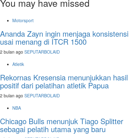
You may have missed
Motorsport
Ananda Zayn ingin menjaga konsistensi
usai menang di ITCR 1500
2 bulan ago
SEPUTARBOLAID
Atletik
Rekornas Kresensia menunjukkan hasil
positif dari pelatihan atletik Papua
2 bulan ago
SEPUTARBOLAID
NBA
Chicago Bulls menunjuk Tiago Splitter
sebagai pelatih utama yang baru