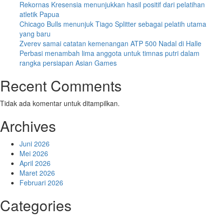
Rekornas Kresensia menunjukkan hasil positif dari pelatihan
atletik Papua
Chicago Bulls menunjuk Tiago Splitter sebagai pelatih utama
yang baru
Zverev samai catatan kemenangan ATP 500 Nadal di Halle
Perbasi menambah lima anggota untuk timnas putri dalam
rangka persiapan Asian Games
Recent Comments
Tidak ada komentar untuk ditampilkan.
Archives
Juni 2026
Mei 2026
April 2026
Maret 2026
Februari 2026
Categories