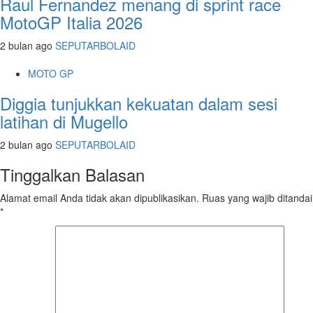
Raul Fernandez menang di sprint race
MotoGP Italia 2026
2 bulan ago
SEPUTARBOLAID
MOTO GP
Diggia tunjukkan kekuatan dalam sesi
latihan di Mugello
2 bulan ago
SEPUTARBOLAID
Tinggalkan Balasan
Alamat email Anda tidak akan dipublikasikan.
Ruas yang wajib ditandai
*