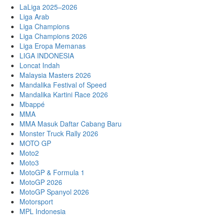
LaLiga 2025–2026
Liga Arab
Liga Champions
Liga Champions 2026
Liga Eropa Memanas
LIGA INDONESIA
Loncat Indah
Malaysia Masters 2026
Mandalika Festival of Speed
Mandalika Kartini Race 2026
Mbappé
MMA
MMA Masuk Daftar Cabang Baru
Monster Truck Rally 2026
MOTO GP
Moto2
Moto3
MotoGP & Formula 1
MotoGP 2026
MotoGP Spanyol 2026
Motorsport
MPL Indonesia