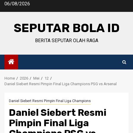
Skip
06/08/2026
to
content
SEPUTAR BOLA ID
BERITA SEPUTAR OLAH RAGA
Home
2026
Mei
12
Daniel Siebert Resmi Pimpin Final Liga Champions PSG vs Arsenal
Daniel Siebert Resmi Pimpin Final Liga Champions
Daniel Siebert Resmi
Pimpin Final Liga