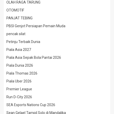
OLAH RAGA TARUNG
OTOMOTIF
PANJAT TEBING
PBSI Genjot Persiapan Pemain Muda
pencak silat
Petinju Terbaik Dunia
Piala Asia 2027
Piala Asia Sepak Bola Pantai 2026
Piala Dunia 2026
Piala Thomas 2026
Piala Uber 2026
Premier League
Run D-City 2026
SEA Esports Nations Cup 2026
Sean Gelael Tampil Solo di Mandalika