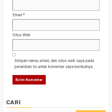
Email
*
Situs Web
Simpan nama, email, dan situs web saya pada
peramban ini untuk komentar saya berikutnya.
CARI