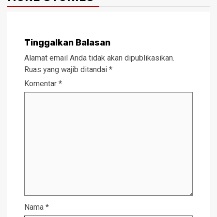
Tinggalkan Balasan
Alamat email Anda tidak akan dipublikasikan.
Ruas yang wajib ditandai
*
Komentar
*
Nama
*