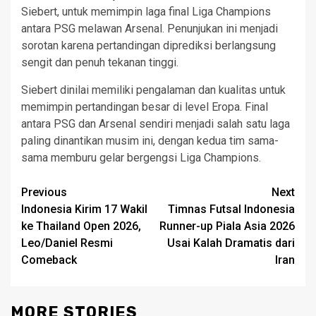
Siebert, untuk memimpin laga final Liga Champions
antara PSG melawan Arsenal. Penunjukan ini menjadi
sorotan karena pertandingan diprediksi berlangsung
sengit dan penuh tekanan tinggi.
Siebert dinilai memiliki pengalaman dan kualitas untuk
memimpin pertandingan besar di level Eropa. Final
antara PSG dan Arsenal sendiri menjadi salah satu laga
paling dinantikan musim ini, dengan kedua tim sama-
sama memburu gelar bergengsi Liga Champions.
Post
Previous
Next
Indonesia Kirim 17 Wakil
Timnas Futsal Indonesia
navigation
ke Thailand Open 2026,
Runner-up Piala Asia 2026
Leo/Daniel Resmi
Usai Kalah Dramatis dari
Comeback
Iran
MORE STORIES