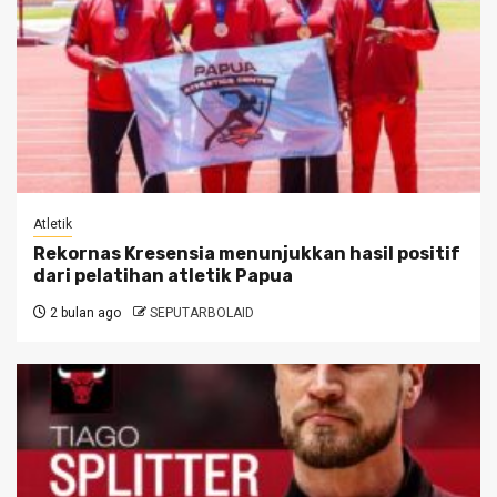
Atletik
Rekornas Kresensia menunjukkan hasil positif
dari pelatihan atletik Papua
2 bulan ago
SEPUTARBOLAID