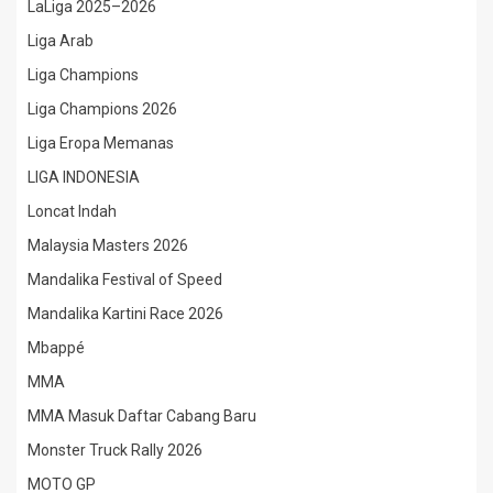
LaLiga 2025–2026
Liga Arab
Liga Champions
Liga Champions 2026
Liga Eropa Memanas
LIGA INDONESIA
Loncat Indah
Malaysia Masters 2026
Mandalika Festival of Speed
Mandalika Kartini Race 2026
Mbappé
MMA
MMA Masuk Daftar Cabang Baru
Monster Truck Rally 2026
MOTO GP