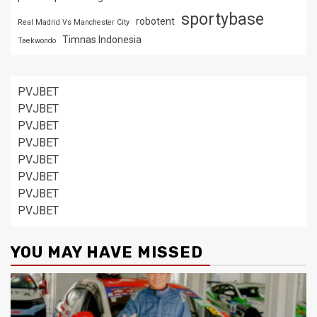
sportybase
robotent
Real Madrid Vs Manchester City
Timnas Indonesia
Taekwondo
PVJBET
PVJBET
PVJBET
PVJBET
PVJBET
PVJBET
PVJBET
PVJBET
YOU MAY HAVE MISSED