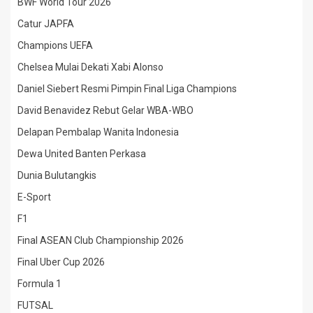
BWF World Tour 2026
Catur JAPFA
Champions UEFA
Chelsea Mulai Dekati Xabi Alonso
Daniel Siebert Resmi Pimpin Final Liga Champions
David Benavidez Rebut Gelar WBA-WBO
Delapan Pembalap Wanita Indonesia
Dewa United Banten Perkasa
Dunia Bulutangkis
E-Sport
F1
Final ASEAN Club Championship 2026
Final Uber Cup 2026
Formula 1
FUTSAL