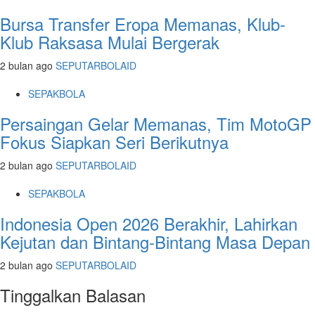
Bursa Transfer Eropa Memanas, Klub-
Klub Raksasa Mulai Bergerak
2 bulan ago
SEPUTARBOLAID
SEPAKBOLA
Persaingan Gelar Memanas, Tim MotoGP
Fokus Siapkan Seri Berikutnya
2 bulan ago
SEPUTARBOLAID
SEPAKBOLA
Indonesia Open 2026 Berakhir, Lahirkan
Kejutan dan Bintang-Bintang Masa Depan
2 bulan ago
SEPUTARBOLAID
Tinggalkan Balasan