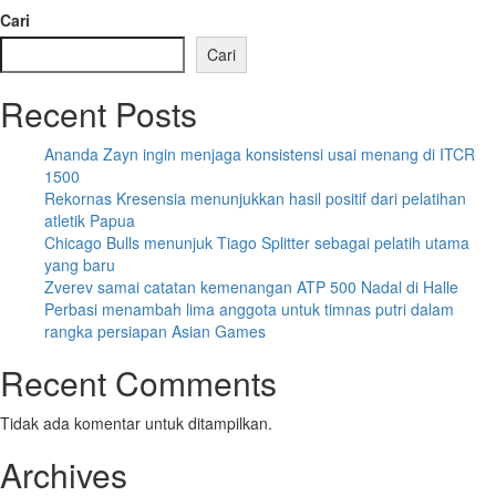
Cari
Cari
Recent Posts
Ananda Zayn ingin menjaga konsistensi usai menang di ITCR
1500
Rekornas Kresensia menunjukkan hasil positif dari pelatihan
atletik Papua
Chicago Bulls menunjuk Tiago Splitter sebagai pelatih utama
yang baru
Zverev samai catatan kemenangan ATP 500 Nadal di Halle
Perbasi menambah lima anggota untuk timnas putri dalam
rangka persiapan Asian Games
Recent Comments
Tidak ada komentar untuk ditampilkan.
Archives