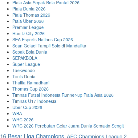
Piala Asia Sepak Bola Pantai 2026
Piala Dunia 2026
Piala Thomas 2026
Piala Uber 2026
Premier League
Run D-City 2026
SEA Esports Nations Cup 2026
Sean Gelael Tampil Solo di Mandalika
Sepak Bola Dunia
SEPAKBOLA
Super League
Taekwondo
Tenis Dunia
Thalita Ramadhani
Thomas Cup 2026
Timnas Futsal Indonesia Runner-up Piala Asia 2026
Timnas U17 Indonesia
Uber Cup 2026
WBA
WRC 2026
WRC 2026 Perebutan Gelar Juara Dunia Semakin Sengit
16 Besar Liga Champions
AFC Champions League 2