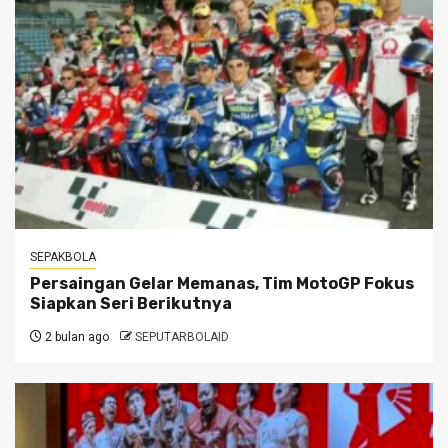
SEPAKBOLA
Persaingan Gelar Memanas, Tim MotoGP Fokus
Siapkan Seri Berikutnya
2 bulan ago
SEPUTARBOLAID