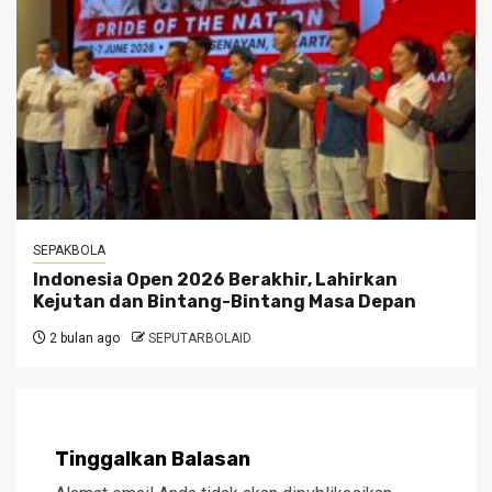
SEPAKBOLA
Indonesia Open 2026 Berakhir, Lahirkan
Kejutan dan Bintang-Bintang Masa Depan
2 bulan ago
SEPUTARBOLAID
Tinggalkan Balasan