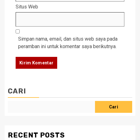
Situs Web
Simpan nama, email, dan situs web saya pada
peramban ini untuk komentar saya berikutnya.
CARI
Cari
RECENT POSTS