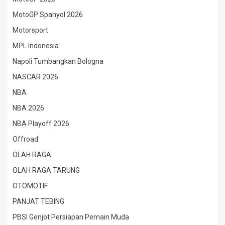
MotoGP Spanyol 2026
Motorsport
MPL Indonesia
Napoli Tumbangkan Bologna
NASCAR 2026
NBA
NBA 2026
NBA Playoff 2026
Offroad
OLAH RAGA
OLAH RAGA TARUNG
OTOMOTIF
PANJAT TEBING
PBSI Genjot Persiapan Pemain Muda