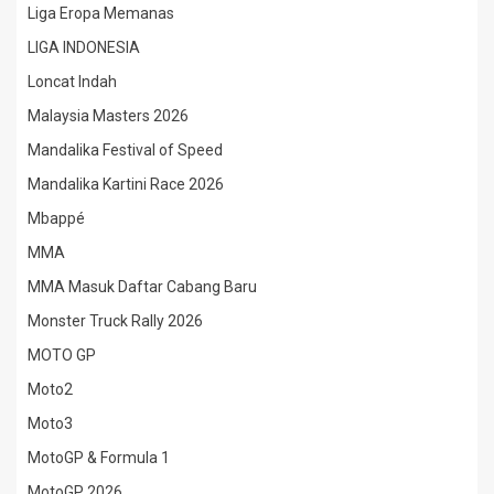
Liga Eropa Memanas
LIGA INDONESIA
Loncat Indah
Malaysia Masters 2026
Mandalika Festival of Speed
Mandalika Kartini Race 2026
Mbappé
MMA
MMA Masuk Daftar Cabang Baru
Monster Truck Rally 2026
MOTO GP
Moto2
Moto3
MotoGP & Formula 1
MotoGP 2026