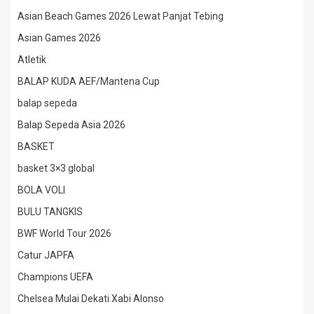
Asian Beach Games 2026 Lewat Panjat Tebing
Asian Games 2026
Atletik
BALAP KUDA AEF/Mantena Cup
balap sepeda
Balap Sepeda Asia 2026
BASKET
basket 3×3 global
BOLA VOLI
BULU TANGKIS
BWF World Tour 2026
Catur JAPFA
Champions UEFA
Chelsea Mulai Dekati Xabi Alonso