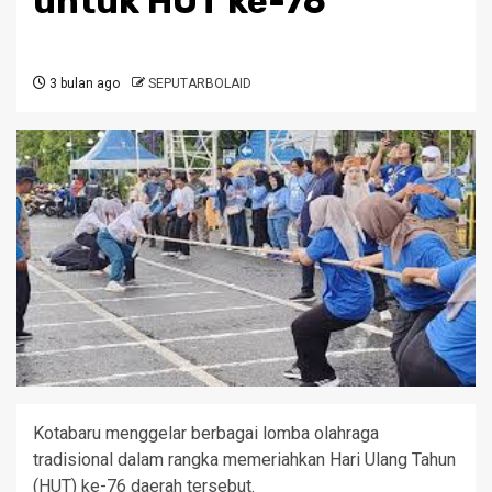
untuk HUT ke-76
3 bulan ago
SEPUTARBOLAID
Kotabaru menggelar berbagai lomba olahraga
tradisional dalam rangka memeriahkan Hari Ulang Tahun
(HUT) ke-76 daerah tersebut.