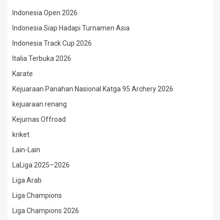
Indonesia Open 2026
Indonesia Siap Hadapi Turnamen Asia
Indonesia Track Cup 2026
Italia Terbuka 2026
Karate
Kejuaraan Panahan Nasional Katga 95 Archery 2026
kejuaraan renang
Kejurnas Offroad
kriket
Lain-Lain
LaLiga 2025–2026
Liga Arab
Liga Champions
Liga Champions 2026