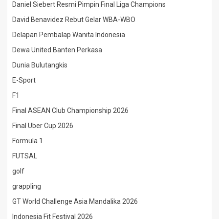
Daniel Siebert Resmi Pimpin Final Liga Champions
David Benavidez Rebut Gelar WBA-WBO
Delapan Pembalap Wanita Indonesia
Dewa United Banten Perkasa
Dunia Bulutangkis
E-Sport
F1
Final ASEAN Club Championship 2026
Final Uber Cup 2026
Formula 1
FUTSAL
golf
grappling
GT World Challenge Asia Mandalika 2026
Indonesia Fit Festival 2026