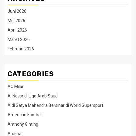
Juni 2026
Mei 2026
April 2026
Maret 2026
Februari 2026
CATEGORIES
AC Milan
Al Nassr di Liga Arab Saudi
Aldi Satya Mahendra Bersinar di World Supersport
American Football
Anthony Ginting
Arsenal