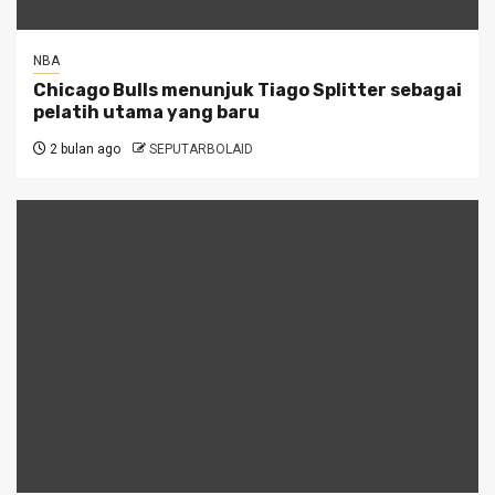
NBA
Chicago Bulls menunjuk Tiago Splitter sebagai
pelatih utama yang baru
2 bulan ago
SEPUTARBOLAID