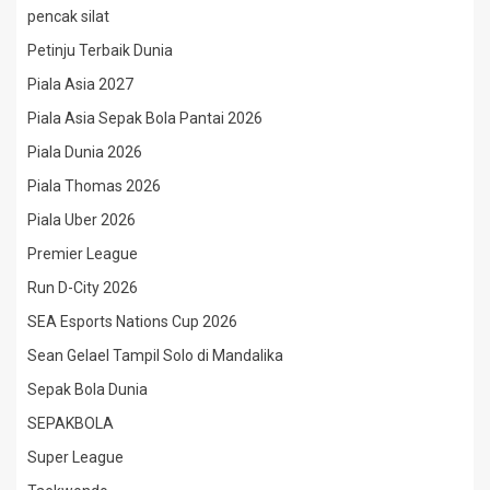
pencak silat
Petinju Terbaik Dunia
Piala Asia 2027
Piala Asia Sepak Bola Pantai 2026
Piala Dunia 2026
Piala Thomas 2026
Piala Uber 2026
Premier League
Run D-City 2026
SEA Esports Nations Cup 2026
Sean Gelael Tampil Solo di Mandalika
Sepak Bola Dunia
SEPAKBOLA
Super League