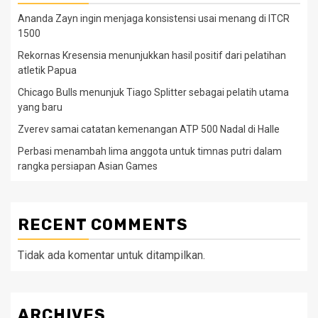
Ananda Zayn ingin menjaga konsistensi usai menang di ITCR
1500
Rekornas Kresensia menunjukkan hasil positif dari pelatihan
atletik Papua
Chicago Bulls menunjuk Tiago Splitter sebagai pelatih utama
yang baru
Zverev samai catatan kemenangan ATP 500 Nadal di Halle
Perbasi menambah lima anggota untuk timnas putri dalam
rangka persiapan Asian Games
RECENT COMMENTS
Tidak ada komentar untuk ditampilkan.
ARCHIVES