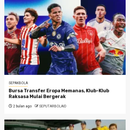
SEPAKBOLA
Bursa Transfer Eropa Memanas, Klub-Klub
Raksasa Mulai Bergerak
2 bulan ago
SEPUTARBOLAID