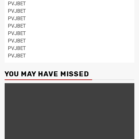
PVJBET
PVJBET
PVJBET
PVJBET
PVJBET
PVJBET
PVJBET
PVJBET
YOU MAY HAVE MISSED