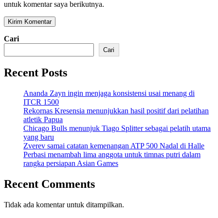
untuk komentar saya berikutnya.
Cari
Cari
Recent Posts
Ananda Zayn ingin menjaga konsistensi usai menang di
ITCR 1500
Rekornas Kresensia menunjukkan hasil positif dari pelatihan
atletik Papua
Chicago Bulls menunjuk Tiago Splitter sebagai pelatih utama
yang baru
Zverev samai catatan kemenangan ATP 500 Nadal di Halle
Perbasi menambah lima anggota untuk timnas putri dalam
rangka persiapan Asian Games
Recent Comments
Tidak ada komentar untuk ditampilkan.