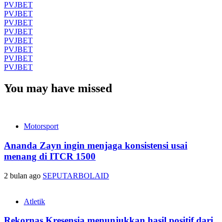
PVJBET
PVJBET
PVJBET
PVJBET
PVJBET
PVJBET
PVJBET
PVJBET
You may have missed
Motorsport
Ananda Zayn ingin menjaga konsistensi usai
menang di ITCR 1500
2 bulan ago
SEPUTARBOLAID
Atletik
Rekornas Kresensia menunjukkan hasil positif dari