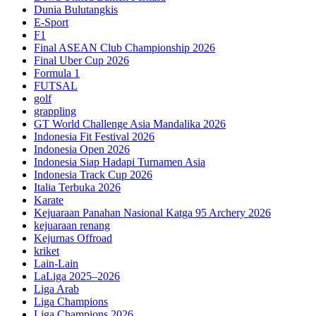
Dunia Bulutangkis
E-Sport
F1
Final ASEAN Club Championship 2026
Final Uber Cup 2026
Formula 1
FUTSAL
golf
grappling
GT World Challenge Asia Mandalika 2026
Indonesia Fit Festival 2026
Indonesia Open 2026
Indonesia Siap Hadapi Turnamen Asia
Indonesia Track Cup 2026
Italia Terbuka 2026
Karate
Kejuaraan Panahan Nasional Katga 95 Archery 2026
kejuaraan renang
Kejurnas Offroad
kriket
Lain-Lain
LaLiga 2025–2026
Liga Arab
Liga Champions
Liga Champions 2026