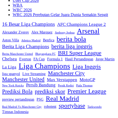
Uber Cup 2026
WBA
WRC 2026
WRC 2026 Perebutan Gelar Juara Dunia Semakin Sengit
16 Besar Liga Champions
AFC Champions League 2
Arsenal
Alexander Zverev
Alex Marquez
Anthony Joshua
berita bola
Aston Villa
Benfica
Atletico Madrid
berita liga inggris
Berita Liga Champions
BRI Super League
Berita Manchester United
Bhayangkara FC
Chelsea
Everton
FA Cup
Formula 1
Hasil Pertandingan
Jorge Martin
Liga Champions
Liga Inggris
La Liga
Manchester City
liga spanyol
Live Streaming
Manchester United
Max Verstappen
MotoGP
Persib Bandung
New York Knicks
Persik Kediri
Piala Thomas
Premier League
prediksi skor
Prediksi Bola
Real Madrid
preview pertandingan
PSG
sportybase
robotent
Real Madrid Vs Manchester City
Taekwondo
Timnas Indonesia