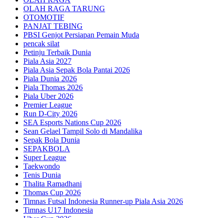
OLAH RAGA TARUNG
OTOMOTIF
PANJAT TEBING
PBSI Genjot Persiapan Pemain Muda
pencak silat
Petinju Terbaik Dunia
Piala Asia 2027
Piala Asia Sepak Bola Pantai 2026
Piala Dunia 2026
Piala Thomas 2026
Piala Uber 2026
Premier League
Run D-City 2026
SEA Esports Nations Cup 2026
Sean Gelael Tampil Solo di Mandalika
Sepak Bola Dunia
SEPAKBOLA
Super League
Taekwondo
Tenis Dunia
Thalita Ramadhani
Thomas Cup 2026
Timnas Futsal Indonesia Runner-up Piala Asia 2026
Timnas U17 Indonesia