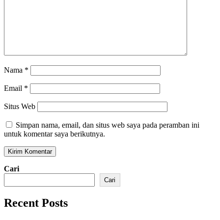
Nama
*
Email
*
Situs Web
Simpan nama, email, dan situs web saya pada peramban ini
untuk komentar saya berikutnya.
Cari
Cari
Recent Posts