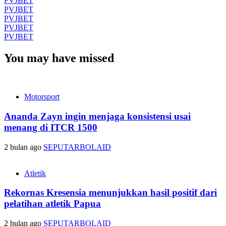
PVJBET
PVJBET
PVJBET
PVJBET
PVJBET
You may have missed
Motorsport
Ananda Zayn ingin menjaga konsistensi usai
menang di ITCR 1500
2 bulan ago
SEPUTARBOLAID
Atletik
Rekornas Kresensia menunjukkan hasil positif dari
pelatihan atletik Papua
2 bulan ago
SEPUTARBOLAID