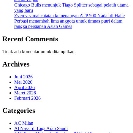
Chicago Bulls menunjuk Tiago Splitter sebagai pelatih utama
yang baru
Zverev samai catatan kemenangan ATP 500 Nadal di Halle
Perbasi menambah lima anggota untuk timnas putri dalam
rangka persiapan Asian Games
Recent Comments
Tidak ada komentar untuk ditampilkan.
Archives
Juni 2026
Mei 2026
April 2026
Maret 2026
Februari 2026
Categories
AC Milan
Al Nassr di Liga Arab Saudi