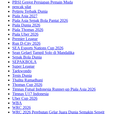
PBSI Genjot Persiapan Pemain Muda
pencak silat
Petinju Terbaik Dunia
Piala Asia 2027
Piala Asia Sepak Bola Pantai 2026
Piala Dunia 2026
Piala Thomas 2026
Piala Uber 2026
Premier League
Run D-City 2026
SEA Esports Nations Cup 2026
Sean Gelael Tampil Solo di Mandalika
Sepak Bola Dunia
SEPAKBOLA
Super League
Taekwondo
Tenis Dunia
Thalita Ramadhani
Thomas Cup 2026
Timnas Futsal Indonesia Runner-up Piala Asia 2026
Timnas U17 Indonesia
Uber Cup 2026
WBA
WRC 2026
WRC 2026 Perebutan Gelar Juara Dunia Semakin Sengit