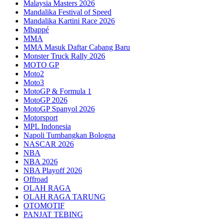
Malaysia Masters 2026
Mandalika Festival of Speed
Mandalika Kartini Race 2026
Mbappé
MMA
MMA Masuk Daftar Cabang Baru
Monster Truck Rally 2026
MOTO GP
Moto2
Moto3
MotoGP & Formula 1
MotoGP 2026
MotoGP Spanyol 2026
Motorsport
MPL Indonesia
Napoli Tumbangkan Bologna
NASCAR 2026
NBA
NBA 2026
NBA Playoff 2026
Offroad
OLAH RAGA
OLAH RAGA TARUNG
OTOMOTIF
PANJAT TEBING