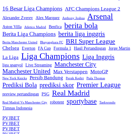
16 Besar Liga Champions
AFC Champions League 2
Arsenal
Alexander Zverev
Alex Marquez
Anthony Joshua
berita bola
Aston Villa
Benfica
Atletico Madrid
berita liga inggris
Berita Liga Champions
BRI Super League
Berita Manchester United
Bhayangkara FC
Chelsea
Everton
FA Cup
Formula 1
Hasil Pertandingan
Jorge Martin
Liga Champions
Liga Inggris
La Liga
Manchester City
liga spanyol
Live Streaming
Manchester United
Max Verstappen
MotoGP
Persib Bandung
New York Knicks
Persik Kediri
Piala Thomas
Premier League
prediksi skor
Prediksi Bola
Real Madrid
preview pertandingan
PSG
sportybase
robotent
Real Madrid Vs Manchester City
Taekwondo
Timnas Indonesia
PVJBET
PVJBET
PVJBET