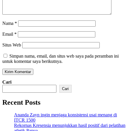
Nama
*
Email
*
Situs Web
Simpan nama, email, dan situs web saya pada peramban ini
untuk komentar saya berikutnya.
Cari
Cari
Recent Posts
Ananda Zayn ingin menjaga konsistensi usai menang di
ITCR 1500
Rekornas Kresensia menunjukkan hasil positif dari pelatihan
atletik Papua