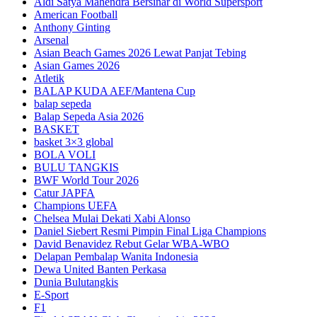
Aldi Satya Mahendra Bersinar di World Supersport
American Football
Anthony Ginting
Arsenal
Asian Beach Games 2026 Lewat Panjat Tebing
Asian Games 2026
Atletik
BALAP KUDA AEF/Mantena Cup
balap sepeda
Balap Sepeda Asia 2026
BASKET
basket 3×3 global
BOLA VOLI
BULU TANGKIS
BWF World Tour 2026
Catur JAPFA
Champions UEFA
Chelsea Mulai Dekati Xabi Alonso
Daniel Siebert Resmi Pimpin Final Liga Champions
David Benavidez Rebut Gelar WBA-WBO
Delapan Pembalap Wanita Indonesia
Dewa United Banten Perkasa
Dunia Bulutangkis
E-Sport
F1