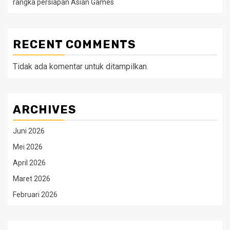
rangka persiapan Asian Games
RECENT COMMENTS
Tidak ada komentar untuk ditampilkan.
ARCHIVES
Juni 2026
Mei 2026
April 2026
Maret 2026
Februari 2026