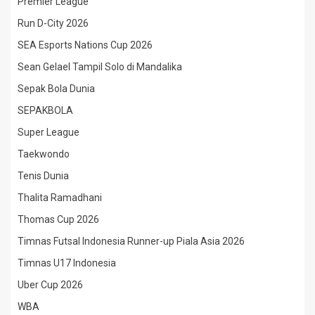
Premier League
Run D-City 2026
SEA Esports Nations Cup 2026
Sean Gelael Tampil Solo di Mandalika
Sepak Bola Dunia
SEPAKBOLA
Super League
Taekwondo
Tenis Dunia
Thalita Ramadhani
Thomas Cup 2026
Timnas Futsal Indonesia Runner-up Piala Asia 2026
Timnas U17 Indonesia
Uber Cup 2026
WBA