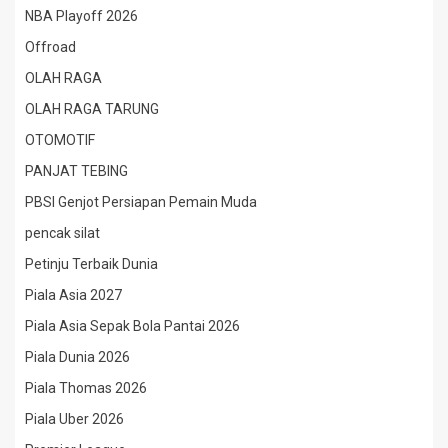
NBA Playoff 2026
Offroad
OLAH RAGA
OLAH RAGA TARUNG
OTOMOTIF
PANJAT TEBING
PBSI Genjot Persiapan Pemain Muda
pencak silat
Petinju Terbaik Dunia
Piala Asia 2027
Piala Asia Sepak Bola Pantai 2026
Piala Dunia 2026
Piala Thomas 2026
Piala Uber 2026