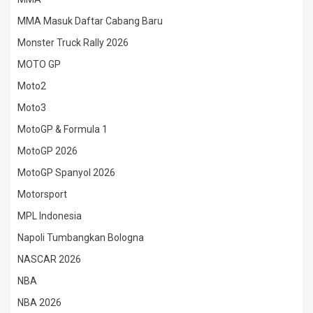
MMA Masuk Daftar Cabang Baru
Monster Truck Rally 2026
MOTO GP
Moto2
Moto3
MotoGP & Formula 1
MotoGP 2026
MotoGP Spanyol 2026
Motorsport
MPL Indonesia
Napoli Tumbangkan Bologna
NASCAR 2026
NBA
NBA 2026