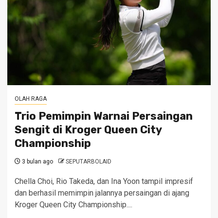
OLAH RAGA
Trio Pemimpin Warnai Persaingan
Sengit di Kroger Queen City
Championship
3 bulan ago
SEPUTARBOLAID
Chella Choi, Rio Takeda, dan Ina Yoon tampil impresif
dan berhasil memimpin jalannya persaingan di ajang
Kroger Queen City Championship....