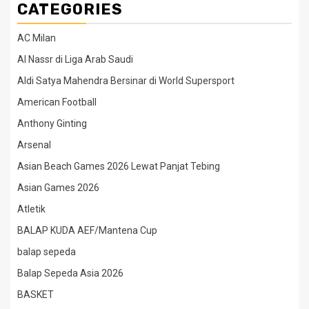
CATEGORIES
AC Milan
Al Nassr di Liga Arab Saudi
Aldi Satya Mahendra Bersinar di World Supersport
American Football
Anthony Ginting
Arsenal
Asian Beach Games 2026 Lewat Panjat Tebing
Asian Games 2026
Atletik
BALAP KUDA AEF/Mantena Cup
balap sepeda
Balap Sepeda Asia 2026
BASKET