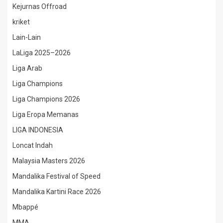
Kejurnas Offroad
kriket
Lain-Lain
LaLiga 2025–2026
Liga Arab
Liga Champions
Liga Champions 2026
Liga Eropa Memanas
LIGA INDONESIA
Loncat Indah
Malaysia Masters 2026
Mandalika Festival of Speed
Mandalika Kartini Race 2026
Mbappé
MMA