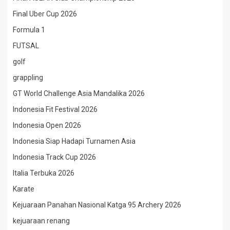
Final Uber Cup 2026
Formula 1
FUTSAL
golf
grappling
GT World Challenge Asia Mandalika 2026
Indonesia Fit Festival 2026
Indonesia Open 2026
Indonesia Siap Hadapi Turnamen Asia
Indonesia Track Cup 2026
Italia Terbuka 2026
Karate
Kejuaraan Panahan Nasional Katga 95 Archery 2026
kejuaraan renang