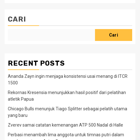
CARI
Cari
RECENT POSTS
Ananda Zayn ingin menjaga konsistensi usai menang di ITCR
1500
Rekornas Kresensia menunjukkan hasil positif dari pelatihan
atletik Papua
Chicago Bulls menunjuk Tiago Splitter sebagai pelatih utama
yang baru
Zverev samai catatan kemenangan ATP 500 Nadal di Halle
Perbasi menambah lima anggota untuk timnas putri dalam