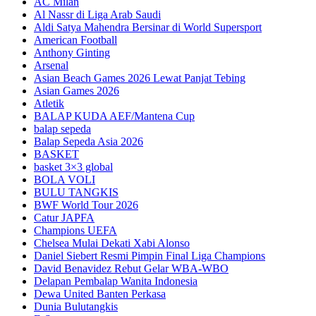
AC Milan
Al Nassr di Liga Arab Saudi
Aldi Satya Mahendra Bersinar di World Supersport
American Football
Anthony Ginting
Arsenal
Asian Beach Games 2026 Lewat Panjat Tebing
Asian Games 2026
Atletik
BALAP KUDA AEF/Mantena Cup
balap sepeda
Balap Sepeda Asia 2026
BASKET
basket 3×3 global
BOLA VOLI
BULU TANGKIS
BWF World Tour 2026
Catur JAPFA
Champions UEFA
Chelsea Mulai Dekati Xabi Alonso
Daniel Siebert Resmi Pimpin Final Liga Champions
David Benavidez Rebut Gelar WBA-WBO
Delapan Pembalap Wanita Indonesia
Dewa United Banten Perkasa
Dunia Bulutangkis