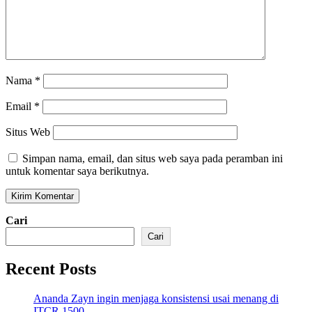
Nama
*
Email
*
Situs Web
Simpan nama, email, dan situs web saya pada peramban ini
untuk komentar saya berikutnya.
Cari
Cari
Recent Posts
Ananda Zayn ingin menjaga konsistensi usai menang di
ITCR 1500