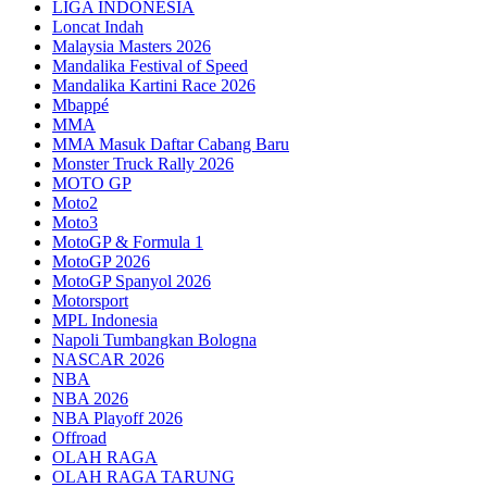
LIGA INDONESIA
Loncat Indah
Malaysia Masters 2026
Mandalika Festival of Speed
Mandalika Kartini Race 2026
Mbappé
MMA
MMA Masuk Daftar Cabang Baru
Monster Truck Rally 2026
MOTO GP
Moto2
Moto3
MotoGP & Formula 1
MotoGP 2026
MotoGP Spanyol 2026
Motorsport
MPL Indonesia
Napoli Tumbangkan Bologna
NASCAR 2026
NBA
NBA 2026
NBA Playoff 2026
Offroad
OLAH RAGA
OLAH RAGA TARUNG