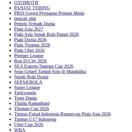
OTOMOTIF
PANJAT TEBING
PBSI Genjot Persiapan Pemain Muda
pencak silat
Petinju Terbaik Dunia
Piala Asia 2027
Piala Asia Sepak Bola Pantai 2026
Piala Dunia 2026
Piala Thomas 2026
Piala Uber 2026
Premier League
Run D-City 2026
SEA Esports Nations Cup 2026
Sean Gelael Tampil Solo di Mandalika
Sepak Bola Dunia
SEPAKBOLA
Super League
Taekwondo
Tenis Dunia
Thalita Ramadhani
Thomas Cup 2026
Timnas Futsal Indonesia Runner-up Piala Asia 2026
Timnas U17 Indonesia
Uber Cup 2026
WBA