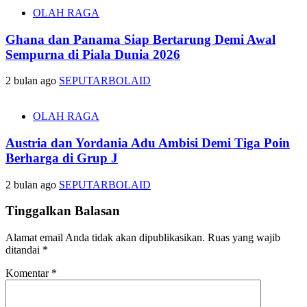
OLAH RAGA
Ghana dan Panama Siap Bertarung Demi Awal
Sempurna di Piala Dunia 2026
2 bulan ago
SEPUTARBOLAID
OLAH RAGA
Austria dan Yordania Adu Ambisi Demi Tiga Poin
Berharga di Grup J
2 bulan ago
SEPUTARBOLAID
Tinggalkan Balasan
Alamat email Anda tidak akan dipublikasikan.
Ruas yang wajib
ditandai
*
Komentar
*