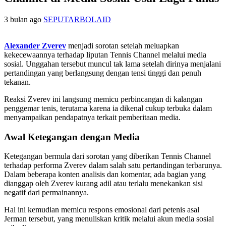
3 bulan ago
SEPUTARBOLAID
Alexander Zverev
menjadi sorotan setelah meluapkan
kekecewaannya terhadap liputan Tennis Channel melalui media
sosial. Unggahan tersebut muncul tak lama setelah dirinya menjalani
pertandingan yang berlangsung dengan tensi tinggi dan penuh
tekanan.
Reaksi Zverev ini langsung memicu perbincangan di kalangan
penggemar tenis, terutama karena ia dikenal cukup terbuka dalam
menyampaikan pendapatnya terkait pemberitaan media.
Awal Ketegangan dengan Media
Ketegangan bermula dari sorotan yang diberikan Tennis Channel
terhadap performa Zverev dalam salah satu pertandingan terbarunya.
Dalam beberapa konten analisis dan komentar, ada bagian yang
dianggap oleh Zverev kurang adil atau terlalu menekankan sisi
negatif dari permainannya.
Hal ini kemudian memicu respons emosional dari petenis asal
Jerman tersebut, yang menuliskan kritik melalui akun media sosial