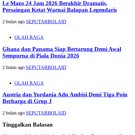
Le Mans 24 Jam 2026 Berakhir Dramatis,
Persaingan Ketat Warnai Balapan Legendaris
2 bulan ago
SEPUTARBOLAID
OLAH RAGA
Ghana dan Panama Siap Bertarung Demi Awal
Sempurna di Piala Dunia 2026
2 bulan ago
SEPUTARBOLAID
OLAH RAGA
Austria dan Yordania Adu Ambisi Demi Tiga Poin
Berharga di Grup J
2 bulan ago
SEPUTARBOLAID
Tinggalkan Balasan