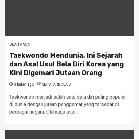
OLAH RAGA
Taekwondo Mendunia, Ini Sejarah
dan Asal Usul Bela Diri Korea yang
Kini Digemari Jutaan Orang
3 bulan ago
SEPUTARBOLAID
Taekwondo menjadi salah satu bela diri paling populer
di dunia dengan jutaan penggemar yang tersebar di
berbagai negara. Olahraga asal...