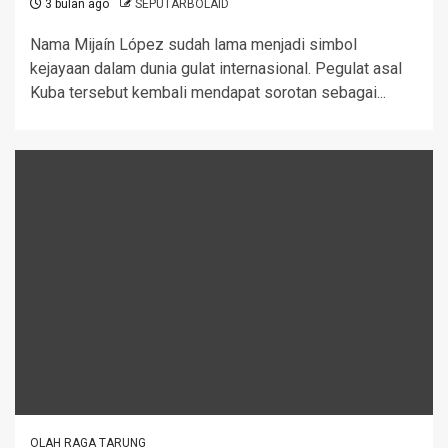
3 bulan ago
SEPUTARBOLAID
Nama Mijaín López sudah lama menjadi simbol
kejayaan dalam dunia gulat internasional. Pegulat asal
Kuba tersebut kembali mendapat sorotan sebagai...
OLAH RAGA TARUNG