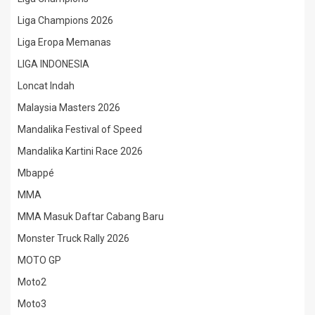
Liga Champions 2026
Liga Eropa Memanas
LIGA INDONESIA
Loncat Indah
Malaysia Masters 2026
Mandalika Festival of Speed
Mandalika Kartini Race 2026
Mbappé
MMA
MMA Masuk Daftar Cabang Baru
Monster Truck Rally 2026
MOTO GP
Moto2
Moto3