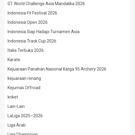
GT World Challenge Asia Mandalika 2026
Indonesia Fit Festival 2026
Indonesia Open 2026
Indonesia Siap Hadapi Turnamen Asia
Indonesia Track Cup 2026
Italia Terbuka 2026
Karate
Kejuaraan Panahan Nasional Katga 95 Archery 2026
kejuaraan renang
Kejurnas Offroad
kriket
Lain-Lain
LaLiga 2025–2026
Liga Arab
Liga Champions