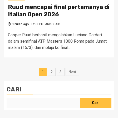
Ruud mencapai final pertamanya di
Italian Open 2026
3 bulan ago
SEPUTARBOLAID
Casper Ruud berhasil mengalahkan Luciano Darderi
dalam semifinal ATP Masters 1000 Roma pada Jumat
malam (15/3), dan melaju ke final...
Paginasi
1
2
3
Next
pos
CARI
Cari