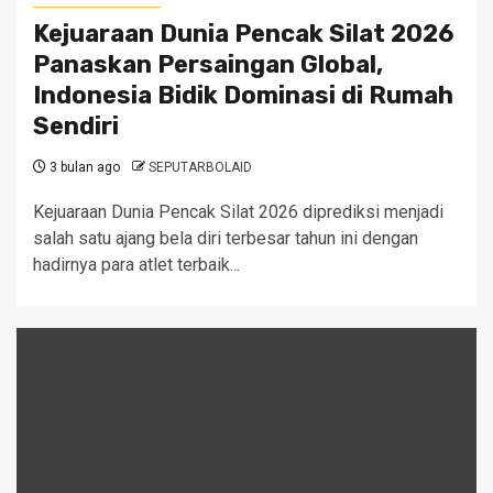
Kejuaraan Dunia Pencak Silat 2026
Panaskan Persaingan Global,
Indonesia Bidik Dominasi di Rumah
Sendiri
3 bulan ago
SEPUTARBOLAID
Kejuaraan Dunia Pencak Silat 2026 diprediksi menjadi
salah satu ajang bela diri terbesar tahun ini dengan
hadirnya para atlet terbaik...