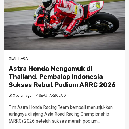
OLAH RAGA
Astra Honda Mengamuk di
Thailand, Pembalap Indonesia
Sukses Rebut Podium ARRC 2026
3 bulan ago
SEPUTARBOLAID
Tim Astra Honda Racing Team kembali menunjukkan
taringnya di ajang Asia Road Racing Championship
(ARRC) 2026 setelah sukses meraih podium...