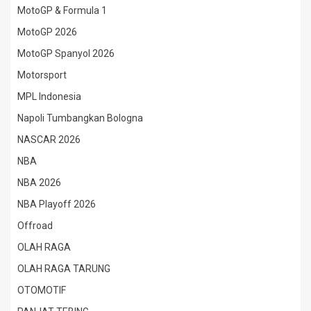
MotoGP & Formula 1
MotoGP 2026
MotoGP Spanyol 2026
Motorsport
MPL Indonesia
Napoli Tumbangkan Bologna
NASCAR 2026
NBA
NBA 2026
NBA Playoff 2026
Offroad
OLAH RAGA
OLAH RAGA TARUNG
OTOMOTIF