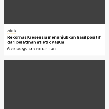
Atletik
Rekornas Kresensia menunjukkan hasil positif
dari pelatihan atletik Papua
2 bulan ago
SEPUTARBOLAID