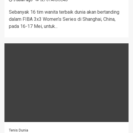
3 bulan ago
SEPUTARBOLAID
Sebanyak 16 tim wanita terbaik dunia akan bertanding
dalam FIBA 3x3 Women’s Series di Shanghai, China,
pada 16-17 Mei, untuk...
Tenis Dunia