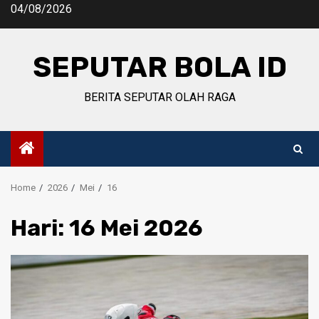
Skip
04/08/2026
to
content
SEPUTAR BOLA ID
BERITA SEPUTAR OLAH RAGA
Home
2026
Mei
16
Hari:
16 Mei 2026