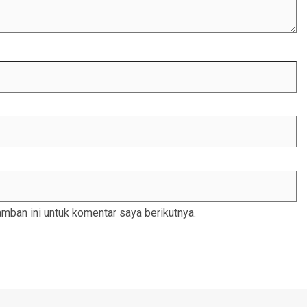
mban ini untuk komentar saya berikutnya.