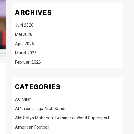
ARCHIVES
Juni 2026
Mei 2026
April 2026
Maret 2026
Februari 2026
CATEGORIES
AC Milan
Al Nassr di Liga Arab Saudi
Aldi Satya Mahendra Bersinar di World Supersport
American Football