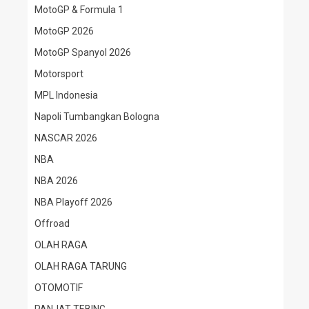
MotoGP & Formula 1
MotoGP 2026
MotoGP Spanyol 2026
Motorsport
MPL Indonesia
Napoli Tumbangkan Bologna
NASCAR 2026
NBA
NBA 2026
NBA Playoff 2026
Offroad
OLAH RAGA
OLAH RAGA TARUNG
OTOMOTIF