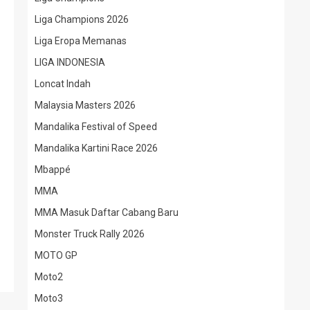
Liga Champions 2026
Liga Eropa Memanas
LIGA INDONESIA
Loncat Indah
Malaysia Masters 2026
Mandalika Festival of Speed
Mandalika Kartini Race 2026
Mbappé
MMA
MMA Masuk Daftar Cabang Baru
Monster Truck Rally 2026
MOTO GP
Moto2
Moto3