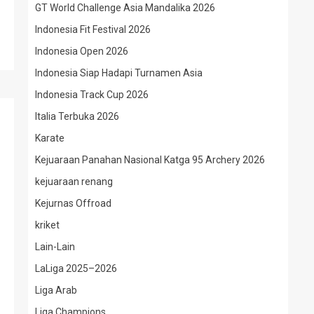
GT World Challenge Asia Mandalika 2026
Indonesia Fit Festival 2026
Indonesia Open 2026
Indonesia Siap Hadapi Turnamen Asia
Indonesia Track Cup 2026
Italia Terbuka 2026
Karate
Kejuaraan Panahan Nasional Katga 95 Archery 2026
kejuaraan renang
Kejurnas Offroad
kriket
Lain-Lain
LaLiga 2025–2026
Liga Arab
Liga Champions