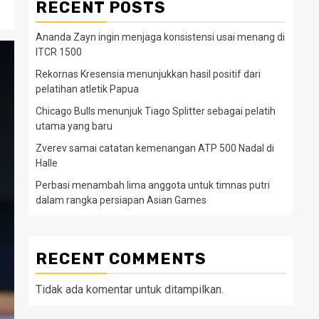
RECENT POSTS
Ananda Zayn ingin menjaga konsistensi usai menang di
ITCR 1500
Rekornas Kresensia menunjukkan hasil positif dari
pelatihan atletik Papua
Chicago Bulls menunjuk Tiago Splitter sebagai pelatih
utama yang baru
Zverev samai catatan kemenangan ATP 500 Nadal di
Halle
Perbasi menambah lima anggota untuk timnas putri
dalam rangka persiapan Asian Games
RECENT COMMENTS
Tidak ada komentar untuk ditampilkan.