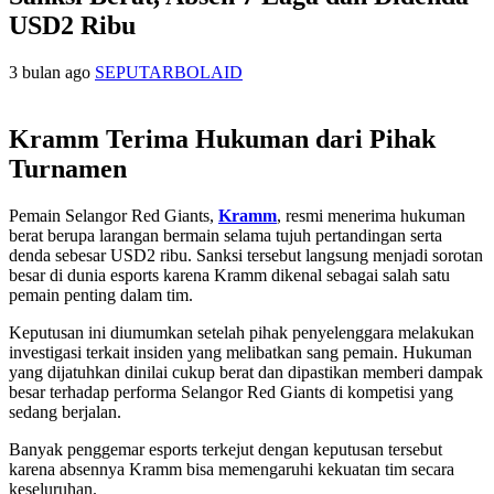
USD2 Ribu
3 bulan ago
SEPUTARBOLAID
Kramm Terima Hukuman dari Pihak
Turnamen
Pemain Selangor Red Giants,
Kramm
, resmi menerima hukuman
berat berupa larangan bermain selama tujuh pertandingan serta
denda sebesar USD2 ribu. Sanksi tersebut langsung menjadi sorotan
besar di dunia esports karena Kramm dikenal sebagai salah satu
pemain penting dalam tim.
Keputusan ini diumumkan setelah pihak penyelenggara melakukan
investigasi terkait insiden yang melibatkan sang pemain. Hukuman
yang dijatuhkan dinilai cukup berat dan dipastikan memberi dampak
besar terhadap performa Selangor Red Giants di kompetisi yang
sedang berjalan.
Banyak penggemar esports terkejut dengan keputusan tersebut
karena absennya Kramm bisa memengaruhi kekuatan tim secara
keseluruhan.