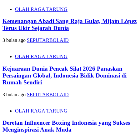
OLAH RAGA TARUNG
Kemenangan Abadi Sang Raja Gulat, Mijaín López
Terus Ukir Sejarah Dunia
3 bulan ago
SEPUTARBOLAID
OLAH RAGA TARUNG
Kejuaraan Dunia Pencak Silat 2026 Panaskan
Persaingan Global, Indonesia Bidik Dominasi di
Rumah Sendiri
3 bulan ago
SEPUTARBOLAID
OLAH RAGA TARUNG
Deretan Influencer Boxing Indonesia yang Sukses
Menginspirasi Anak Muda