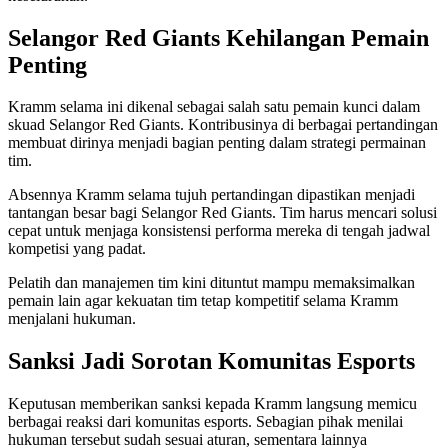
Selangor Red Giants Kehilangan Pemain
Penting
Kramm selama ini dikenal sebagai salah satu pemain kunci dalam
skuad Selangor Red Giants. Kontribusinya di berbagai pertandingan
membuat dirinya menjadi bagian penting dalam strategi permainan
tim.
Absennya Kramm selama tujuh pertandingan dipastikan menjadi
tantangan besar bagi Selangor Red Giants. Tim harus mencari solusi
cepat untuk menjaga konsistensi performa mereka di tengah jadwal
kompetisi yang padat.
Pelatih dan manajemen tim kini dituntut mampu memaksimalkan
pemain lain agar kekuatan tim tetap kompetitif selama Kramm
menjalani hukuman.
Sanksi Jadi Sorotan Komunitas Esports
Keputusan memberikan sanksi kepada Kramm langsung memicu
berbagai reaksi dari komunitas esports. Sebagian pihak menilai
hukuman tersebut sudah sesuai aturan, sementara lainnya