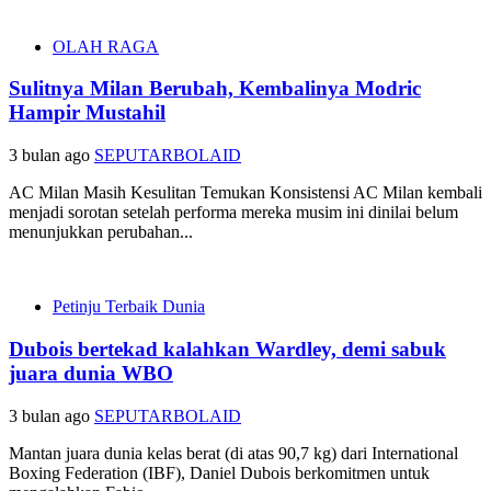
OLAH RAGA
Sulitnya Milan Berubah, Kembalinya Modric
Hampir Mustahil
3 bulan ago
SEPUTARBOLAID
AC Milan Masih Kesulitan Temukan Konsistensi AC Milan kembali
menjadi sorotan setelah performa mereka musim ini dinilai belum
menunjukkan perubahan...
Petinju Terbaik Dunia
Dubois bertekad kalahkan Wardley, demi sabuk
juara dunia WBO
3 bulan ago
SEPUTARBOLAID
Mantan juara dunia kelas berat (di atas 90,7 kg) dari International
Boxing Federation (IBF), Daniel Dubois berkomitmen untuk