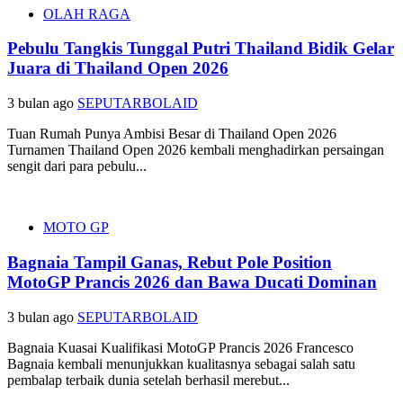
OLAH RAGA
Pebulu Tangkis Tunggal Putri Thailand Bidik Gelar
Juara di Thailand Open 2026
3 bulan ago
SEPUTARBOLAID
Tuan Rumah Punya Ambisi Besar di Thailand Open 2026
Turnamen Thailand Open 2026 kembali menghadirkan persaingan
sengit dari para pebulu...
MOTO GP
Bagnaia Tampil Ganas, Rebut Pole Position
MotoGP Prancis 2026 dan Bawa Ducati Dominan
3 bulan ago
SEPUTARBOLAID
Bagnaia Kuasai Kualifikasi MotoGP Prancis 2026 Francesco
Bagnaia kembali menunjukkan kualitasnya sebagai salah satu
pembalap terbaik dunia setelah berhasil merebut...