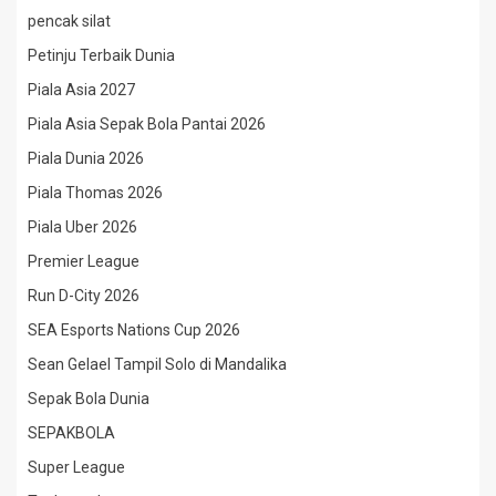
pencak silat
Petinju Terbaik Dunia
Piala Asia 2027
Piala Asia Sepak Bola Pantai 2026
Piala Dunia 2026
Piala Thomas 2026
Piala Uber 2026
Premier League
Run D-City 2026
SEA Esports Nations Cup 2026
Sean Gelael Tampil Solo di Mandalika
Sepak Bola Dunia
SEPAKBOLA
Super League