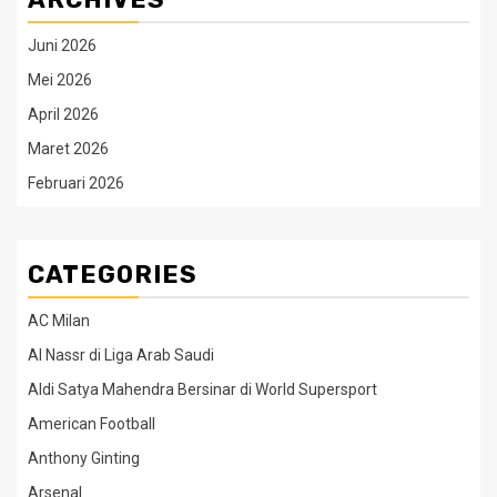
Juni 2026
Mei 2026
April 2026
Maret 2026
Februari 2026
CATEGORIES
AC Milan
Al Nassr di Liga Arab Saudi
Aldi Satya Mahendra Bersinar di World Supersport
American Football
Anthony Ginting
Arsenal