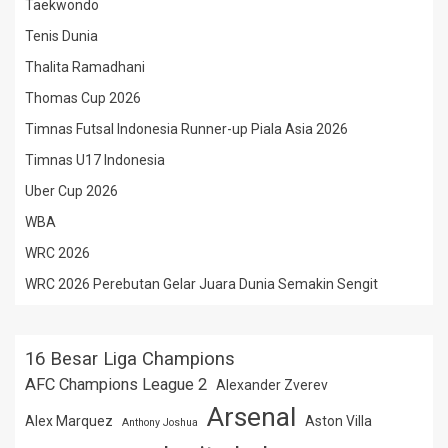
Taekwondo
Tenis Dunia
Thalita Ramadhani
Thomas Cup 2026
Timnas Futsal Indonesia Runner-up Piala Asia 2026
Timnas U17 Indonesia
Uber Cup 2026
WBA
WRC 2026
WRC 2026 Perebutan Gelar Juara Dunia Semakin Sengit
16 Besar Liga Champions
AFC Champions League 2
Alexander Zverev
Arsenal
Alex Marquez
Aston Villa
Anthony Joshua