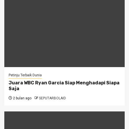
Petinju Terbaik Dunia
Juara WBC Ryan Garcia Siap Menghadapi Siapa
Saja
2 bulan ago
SEPUTARBOLAID