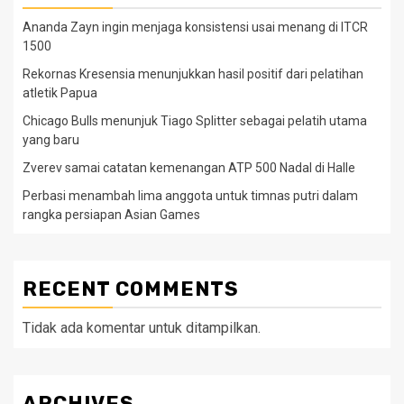
Ananda Zayn ingin menjaga konsistensi usai menang di ITCR
1500
Rekornas Kresensia menunjukkan hasil positif dari pelatihan
atletik Papua
Chicago Bulls menunjuk Tiago Splitter sebagai pelatih utama
yang baru
Zverev samai catatan kemenangan ATP 500 Nadal di Halle
Perbasi menambah lima anggota untuk timnas putri dalam
rangka persiapan Asian Games
RECENT COMMENTS
Tidak ada komentar untuk ditampilkan.
ARCHIVES