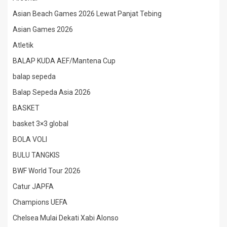
Asian Beach Games 2026 Lewat Panjat Tebing
Asian Games 2026
Atletik
BALAP KUDA AEF/Mantena Cup
balap sepeda
Balap Sepeda Asia 2026
BASKET
basket 3×3 global
BOLA VOLI
BULU TANGKIS
BWF World Tour 2026
Catur JAPFA
Champions UEFA
Chelsea Mulai Dekati Xabi Alonso