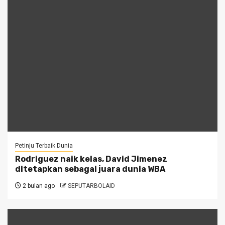
Petinju Terbaik Dunia
Rodriguez naik kelas, David Jimenez
ditetapkan sebagai juara dunia WBA
2 bulan ago
SEPUTARBOLAID