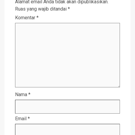
Alamat email Anda tidak akan dipublikasikan.
Ruas yang wajib ditandai
*
Komentar
*
Nama
*
Email
*