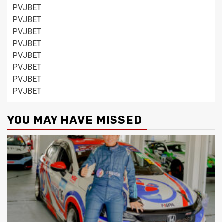
PVJBET
PVJBET
PVJBET
PVJBET
PVJBET
PVJBET
PVJBET
PVJBET
YOU MAY HAVE MISSED