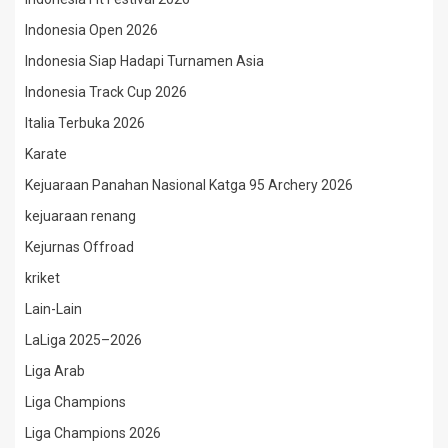
Indonesia Open 2026
Indonesia Siap Hadapi Turnamen Asia
Indonesia Track Cup 2026
Italia Terbuka 2026
Karate
Kejuaraan Panahan Nasional Katga 95 Archery 2026
kejuaraan renang
Kejurnas Offroad
kriket
Lain-Lain
LaLiga 2025–2026
Liga Arab
Liga Champions
Liga Champions 2026