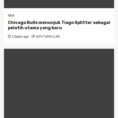
NBA
Chicago Bulls menunjuk Tiago Splitter sebagai
pelatih utama yang baru
2 bulan ago
SEPUTARBOLAID