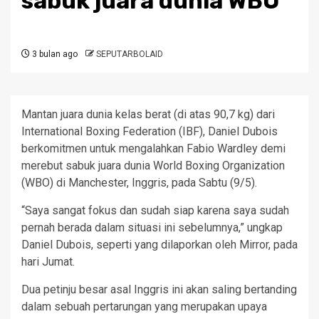
sabuk juara dunia WBO
3 bulan ago
SEPUTARBOLAID
Mantan juara dunia kelas berat (di atas 90,7 kg) dari
International Boxing Federation (IBF), Daniel Dubois
berkomitmen untuk mengalahkan Fabio Wardley demi
merebut sabuk juara dunia World Boxing Organization
(WBO) di Manchester, Inggris, pada Sabtu (9/5).
“Saya sangat fokus dan sudah siap karena saya sudah
pernah berada dalam situasi ini sebelumnya,” ungkap
Daniel Dubois, seperti yang dilaporkan oleh Mirror, pada
hari Jumat.
Dua petinju besar asal Inggris ini akan saling bertanding
dalam sebuah pertarungan yang merupakan upaya