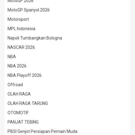
MotoGP 2026
MotoGP Spanyol 2026
Motorsport
MPL Indonesia
Napoli Tumbangkan Bologna
NASCAR 2026
NBA
NBA 2026
NBA Playoff 2026
Offroad
OLAH RAGA
OLAH RAGA TARUNG
OTOMOTIF
PANJAT TEBING
PBSI Genjot Persiapan Pemain Muda