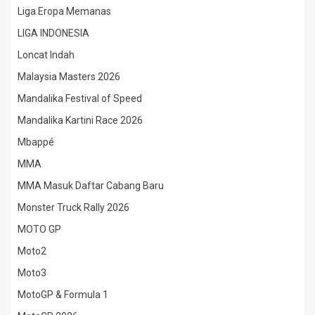
Liga Eropa Memanas
LIGA INDONESIA
Loncat Indah
Malaysia Masters 2026
Mandalika Festival of Speed
Mandalika Kartini Race 2026
Mbappé
MMA
MMA Masuk Daftar Cabang Baru
Monster Truck Rally 2026
MOTO GP
Moto2
Moto3
MotoGP & Formula 1