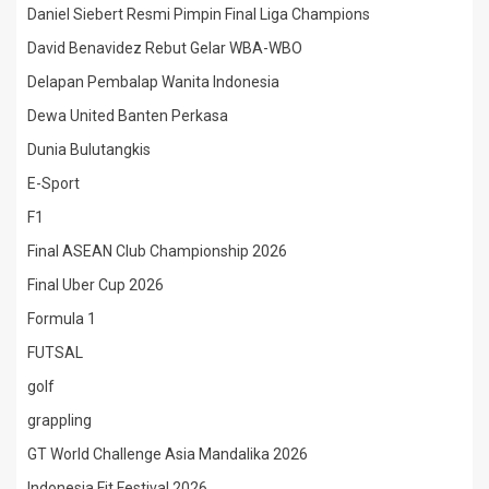
Daniel Siebert Resmi Pimpin Final Liga Champions
David Benavidez Rebut Gelar WBA-WBO
Delapan Pembalap Wanita Indonesia
Dewa United Banten Perkasa
Dunia Bulutangkis
E-Sport
F1
Final ASEAN Club Championship 2026
Final Uber Cup 2026
Formula 1
FUTSAL
golf
grappling
GT World Challenge Asia Mandalika 2026
Indonesia Fit Festival 2026