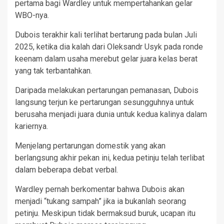
pertama bagi Wardley untuk mempertahankan gelar
WBO-nya.
Dubois terakhir kali terlihat bertarung pada bulan Juli
2025, ketika dia kalah dari Oleksandr Usyk pada ronde
keenam dalam usaha merebut gelar juara kelas berat
yang tak terbantahkan.
Daripada melakukan pertarungan pemanasan, Dubois
langsung terjun ke pertarungan sesungguhnya untuk
berusaha menjadi juara dunia untuk kedua kalinya dalam
kariernya.
Menjelang pertarungan domestik yang akan
berlangsung akhir pekan ini, kedua petinju telah terlibat
dalam beberapa debat verbal.
Wardley pernah berkomentar bahwa Dubois akan
menjadi “tukang sampah” jika ia bukanlah seorang
petinju. Meskipun tidak bermaksud buruk, ucapan itu