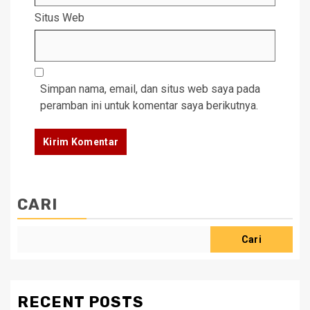
Situs Web
Simpan nama, email, dan situs web saya pada
peramban ini untuk komentar saya berikutnya.
CARI
Cari
RECENT POSTS