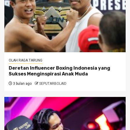
OLAH RAGA TARUNG
Deretan Influencer Boxing Indonesia yang
Sukses Menginspirasi Anak Muda
3 bulan ago
SEPUTARBOLAID