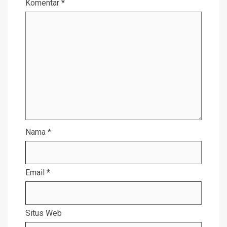
Komentar
*
Nama
*
Email
*
Situs Web