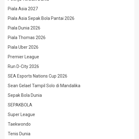
Piala Asia 2027
Piala Asia Sepak Bola Pantai 2026
Piala Dunia 2026
Piala Thomas 2026
Piala Uber 2026
Premier League
Run D-City 2026
SEA Esports Nations Cup 2026
Sean Gelael Tampil Solo di Mandalika
Sepak Bola Dunia
SEPAKBOLA
Super League
Taekwondo
Tenis Dunia