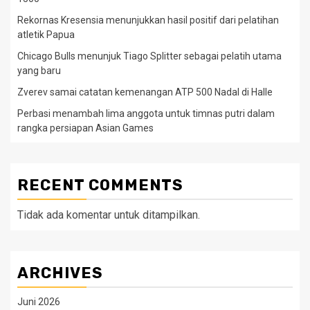
Rekornas Kresensia menunjukkan hasil positif dari pelatihan
atletik Papua
Chicago Bulls menunjuk Tiago Splitter sebagai pelatih utama
yang baru
Zverev samai catatan kemenangan ATP 500 Nadal di Halle
Perbasi menambah lima anggota untuk timnas putri dalam
rangka persiapan Asian Games
RECENT COMMENTS
Tidak ada komentar untuk ditampilkan.
ARCHIVES
Juni 2026