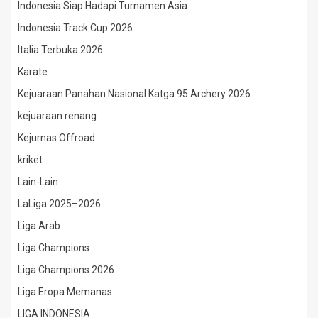
Indonesia Siap Hadapi Turnamen Asia
Indonesia Track Cup 2026
Italia Terbuka 2026
Karate
Kejuaraan Panahan Nasional Katga 95 Archery 2026
kejuaraan renang
Kejurnas Offroad
kriket
Lain-Lain
LaLiga 2025–2026
Liga Arab
Liga Champions
Liga Champions 2026
Liga Eropa Memanas
LIGA INDONESIA