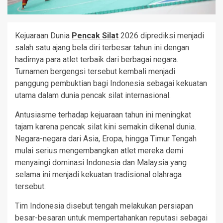
Kejuaraan Dunia
Pencak Silat
2026 diprediksi menjadi
salah satu ajang bela diri terbesar tahun ini dengan
hadirnya para atlet terbaik dari berbagai negara.
Turnamen bergengsi tersebut kembali menjadi
panggung pembuktian bagi Indonesia sebagai kekuatan
utama dalam dunia pencak silat internasional.
Antusiasme terhadap kejuaraan tahun ini meningkat
tajam karena pencak silat kini semakin dikenal dunia.
Negara-negara dari Asia, Eropa, hingga Timur Tengah
mulai serius mengembangkan atlet mereka demi
menyaingi dominasi Indonesia dan Malaysia yang
selama ini menjadi kekuatan tradisional olahraga
tersebut.
Tim Indonesia disebut tengah melakukan persiapan
besar-besaran untuk mempertahankan reputasi sebagai