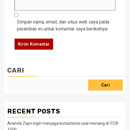
Simpan nama, email, dan situs web saya pada
peramban ini untuk komentar saya berikutnya.
CARI
Cari
RECENT POSTS
Ananda Zayn ingin menjaga konsistensi usai menang di ITCR
1500