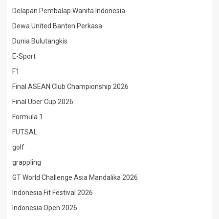
Delapan Pembalap Wanita Indonesia
Dewa United Banten Perkasa
Dunia Bulutangkis
E-Sport
F1
Final ASEAN Club Championship 2026
Final Uber Cup 2026
Formula 1
FUTSAL
golf
grappling
GT World Challenge Asia Mandalika 2026
Indonesia Fit Festival 2026
Indonesia Open 2026