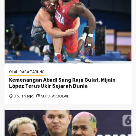
OLAH RAGA TARUNG
Kemenangan Abadi Sang Raja Gulat, Mijaín
López Terus Ukir Sejarah Dunia
3 bulan ago
SEPUTARBOLAID