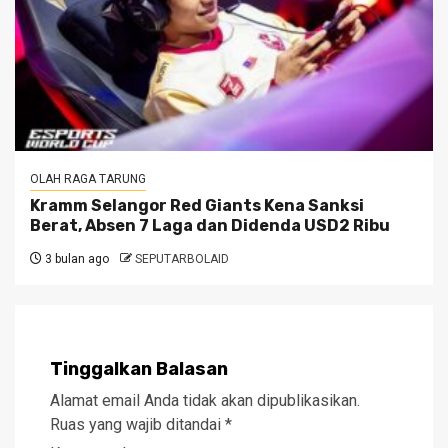
OLAH RAGA TARUNG
Kramm Selangor Red Giants Kena Sanksi
Berat, Absen 7 Laga dan Didenda USD2 Ribu
3 bulan ago
SEPUTARBOLAID
Tinggalkan Balasan
Alamat email Anda tidak akan dipublikasikan.
Ruas yang wajib ditandai
*