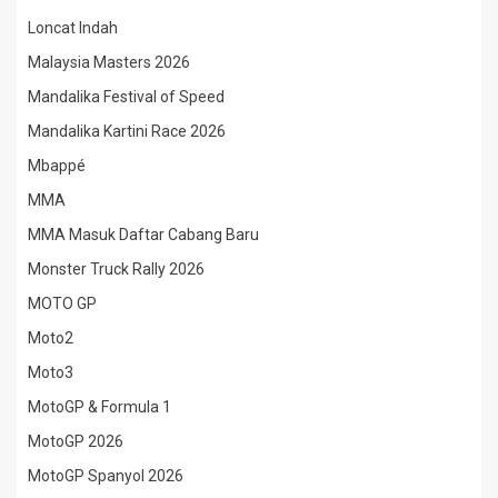
Loncat Indah
Malaysia Masters 2026
Mandalika Festival of Speed
Mandalika Kartini Race 2026
Mbappé
MMA
MMA Masuk Daftar Cabang Baru
Monster Truck Rally 2026
MOTO GP
Moto2
Moto3
MotoGP & Formula 1
MotoGP 2026
MotoGP Spanyol 2026