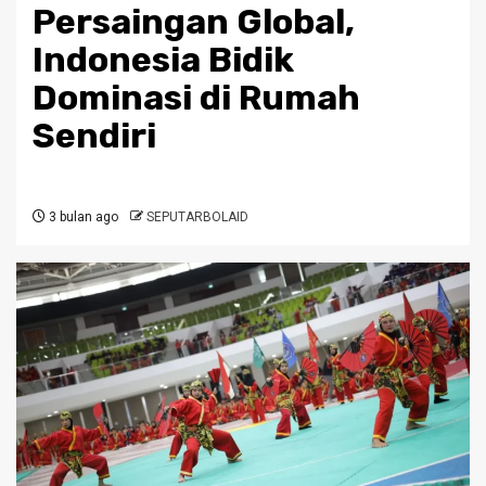
Persaingan Global,
Indonesia Bidik
Dominasi di Rumah
Sendiri
3 bulan ago
SEPUTARBOLAID