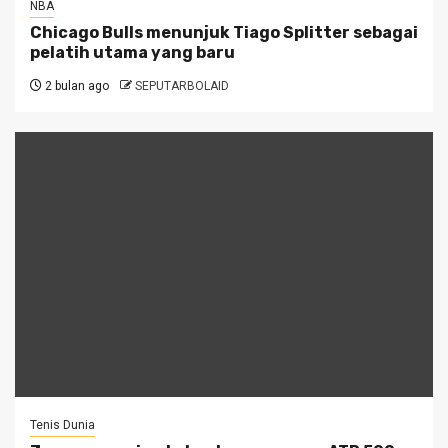
NBA
Chicago Bulls menunjuk Tiago Splitter sebagai
pelatih utama yang baru
2 bulan ago
SEPUTARBOLAID
Tenis Dunia