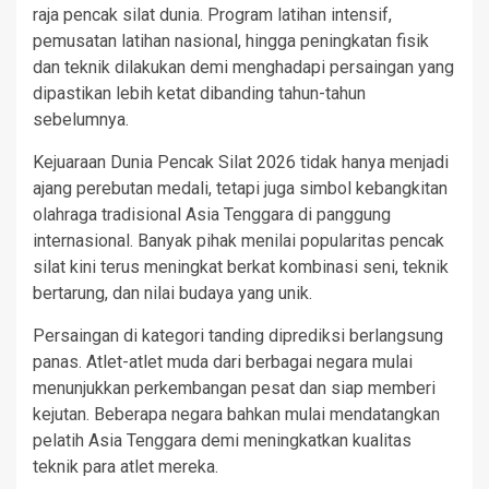
raja pencak silat dunia. Program latihan intensif,
pemusatan latihan nasional, hingga peningkatan fisik
dan teknik dilakukan demi menghadapi persaingan yang
dipastikan lebih ketat dibanding tahun-tahun
sebelumnya.
Kejuaraan Dunia Pencak Silat 2026 tidak hanya menjadi
ajang perebutan medali, tetapi juga simbol kebangkitan
olahraga tradisional Asia Tenggara di panggung
internasional. Banyak pihak menilai popularitas pencak
silat kini terus meningkat berkat kombinasi seni, teknik
bertarung, dan nilai budaya yang unik.
Persaingan di kategori tanding diprediksi berlangsung
panas. Atlet-atlet muda dari berbagai negara mulai
menunjukkan perkembangan pesat dan siap memberi
kejutan. Beberapa negara bahkan mulai mendatangkan
pelatih Asia Tenggara demi meningkatkan kualitas
teknik para atlet mereka.