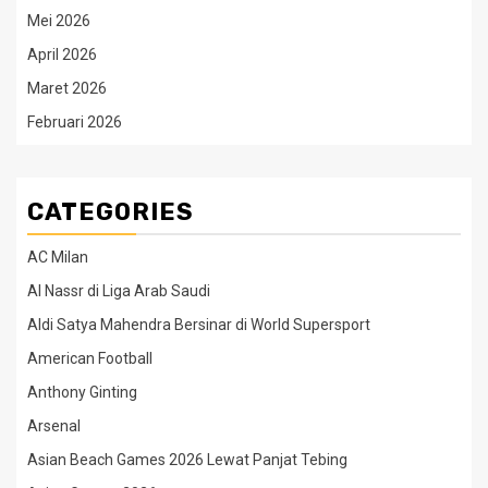
Mei 2026
April 2026
Maret 2026
Februari 2026
CATEGORIES
AC Milan
Al Nassr di Liga Arab Saudi
Aldi Satya Mahendra Bersinar di World Supersport
American Football
Anthony Ginting
Arsenal
Asian Beach Games 2026 Lewat Panjat Tebing