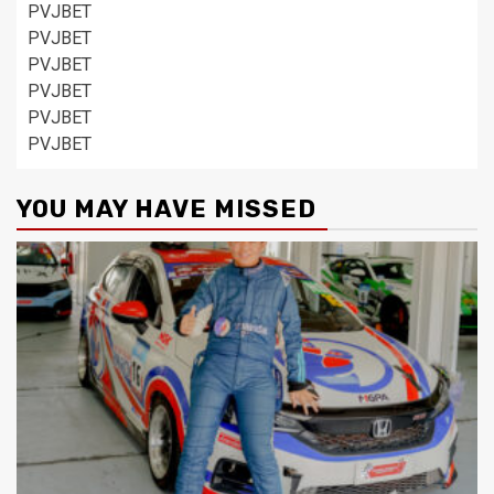
PVJBET
PVJBET
PVJBET
PVJBET
PVJBET
PVJBET
YOU MAY HAVE MISSED