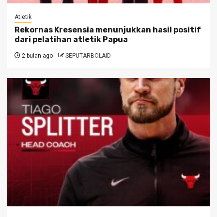
Atletik
Rekornas Kresensia menunjukkan hasil positif
dari pelatihan atletik Papua
2 bulan ago
SEPUTARBOLAID