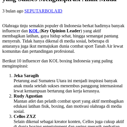
3 bulan ago
SEPUTARBOLAID
Olahraga tinju semakin populer di Indonesia berkat hadirnya banyak
influencer dan
KOL
(
Key Opinion Leader
) yang aktif
membagikan latihan, gaya hidup sehat, hingga semangat pantang
menyerah. Tidak hanya dikenal di media sosial, beberapa di
antaranya juga ikut memajukan dunia combat sport Tanah Air lewat
komunitas dan pertandingan profesional.
Berikut 10 influencer dan KOL boxing Indonesia yang paling
menginspirasi:
Jeka Saragih
Petarung asal Sumatera Utara ini menjadi inspirasi banyak
anak muda setelah sukses menembus panggung internasional
lewat kemampuan bertarung dan kerja kerasnya.
Rudy Agustian
Mantan atlet dan pelatih combat sport yang aktif membagikan
edukasi latihan fisik, boxing, dan motivasi olahraga di media
sosial.
Cellos ZXZ
Selain dikenal sebagai kreator konten, Cellos juga cukup aktif
di dunia boxing entertainment dan sering menarik perhatian