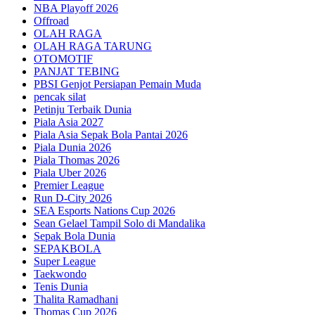
NBA Playoff 2026
Offroad
OLAH RAGA
OLAH RAGA TARUNG
OTOMOTIF
PANJAT TEBING
PBSI Genjot Persiapan Pemain Muda
pencak silat
Petinju Terbaik Dunia
Piala Asia 2027
Piala Asia Sepak Bola Pantai 2026
Piala Dunia 2026
Piala Thomas 2026
Piala Uber 2026
Premier League
Run D-City 2026
SEA Esports Nations Cup 2026
Sean Gelael Tampil Solo di Mandalika
Sepak Bola Dunia
SEPAKBOLA
Super League
Taekwondo
Tenis Dunia
Thalita Ramadhani
Thomas Cup 2026