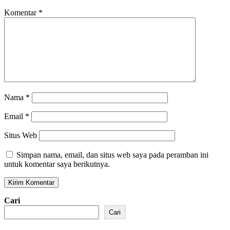
Komentar
*
Nama
*
Email
*
Situs Web
Simpan nama, email, dan situs web saya pada peramban ini
untuk komentar saya berikutnya.
Cari
Cari