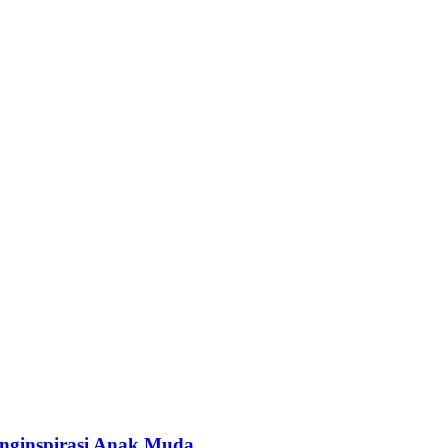
enginspirasi Anak Muda