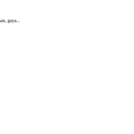
an, gaya...