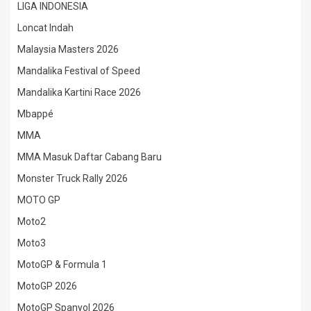
LIGA INDONESIA
Loncat Indah
Malaysia Masters 2026
Mandalika Festival of Speed
Mandalika Kartini Race 2026
Mbappé
MMA
MMA Masuk Daftar Cabang Baru
Monster Truck Rally 2026
MOTO GP
Moto2
Moto3
MotoGP & Formula 1
MotoGP 2026
MotoGP Spanyol 2026