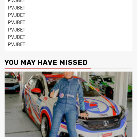
PVJBET
PVJBET
PVJBET
PVJBET
PVJBET
PVJBET
PVJBET
YOU MAY HAVE MISSED