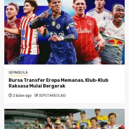
SEPAKBOLA
Bursa Transfer Eropa Memanas, Klub-Klub
Raksasa Mulai Bergerak
2 bulan ago
SEPUTARBOLAID