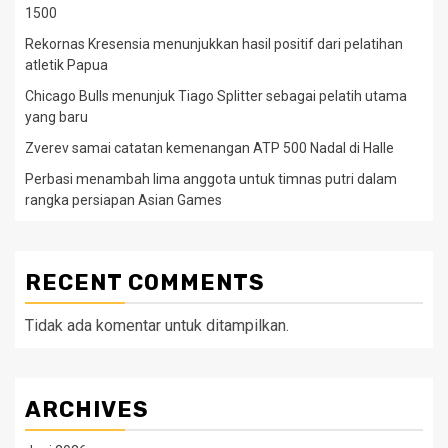
1500
Rekornas Kresensia menunjukkan hasil positif dari pelatihan
atletik Papua
Chicago Bulls menunjuk Tiago Splitter sebagai pelatih utama
yang baru
Zverev samai catatan kemenangan ATP 500 Nadal di Halle
Perbasi menambah lima anggota untuk timnas putri dalam
rangka persiapan Asian Games
RECENT COMMENTS
Tidak ada komentar untuk ditampilkan.
ARCHIVES