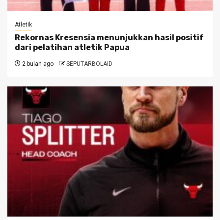
Atletik
Rekornas Kresensia menunjukkan hasil positif
dari pelatihan atletik Papua
2 bulan ago
SEPUTARBOLAID