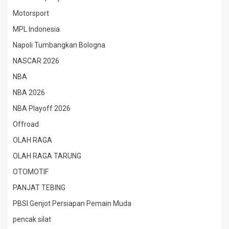
Motorsport
MPL Indonesia
Napoli Tumbangkan Bologna
NASCAR 2026
NBA
NBA 2026
NBA Playoff 2026
Offroad
OLAH RAGA
OLAH RAGA TARUNG
OTOMOTIF
PANJAT TEBING
PBSI Genjot Persiapan Pemain Muda
pencak silat