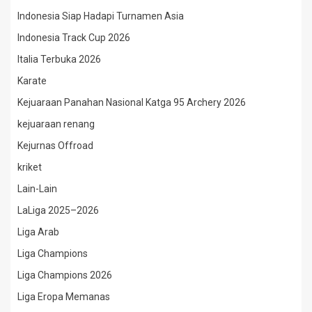
Indonesia Siap Hadapi Turnamen Asia
Indonesia Track Cup 2026
Italia Terbuka 2026
Karate
Kejuaraan Panahan Nasional Katga 95 Archery 2026
kejuaraan renang
Kejurnas Offroad
kriket
Lain-Lain
LaLiga 2025–2026
Liga Arab
Liga Champions
Liga Champions 2026
Liga Eropa Memanas