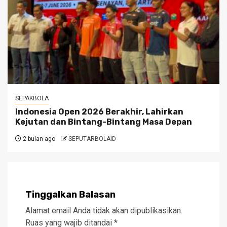
SEPAKBOLA
Indonesia Open 2026 Berakhir, Lahirkan
Kejutan dan Bintang-Bintang Masa Depan
2 bulan ago
SEPUTARBOLAID
Tinggalkan Balasan
Alamat email Anda tidak akan dipublikasikan.
Ruas yang wajib ditandai
*