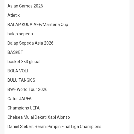
Asian Games 2026
Atletik
BALAP KUDA AEF/Mantena Cup
balap sepeda
Balap Sepeda Asia 2026
BASKET
basket 3×3 global
BOLA VOLI
BULU TANGKIS
BWF World Tour 2026
Catur JAPFA
Champions UEFA
Chelsea Mulai Dekati Xabi Alonso
Daniel Siebert Resmi Pimpin Final Liga Champions