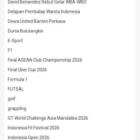
David Benavidez Rebut Gelar WBA-WBO
Delapan Pembalap Wanita Indonesia
Dewa United Banten Perkasa
Dunia Bulutangkis
E-Sport
F1
Final ASEAN Club Championship 2026
Final Uber Cup 2026
Formula 1
FUTSAL
golf
grappling
GT World Challenge Asia Mandalika 2026
Indonesia Fit Festival 2026
Indonesia Open 2026