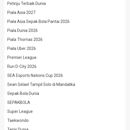
Petinju Terbaik Dunia
Piala Asia 2027
Piala Asia Sepak Bola Pantai 2026
Piala Dunia 2026
Piala Thomas 2026
Piala Uber 2026
Premier League
Run D-City 2026
SEA Esports Nations Cup 2026
Sean Gelael Tampil Solo di Mandalika
Sepak Bola Dunia
SEPAKBOLA
Super League
Taekwondo
Tenis Dunia