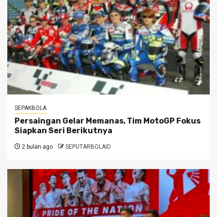
SEPAKBOLA
Persaingan Gelar Memanas, Tim MotoGP Fokus
Siapkan Seri Berikutnya
2 bulan ago
SEPUTARBOLAID