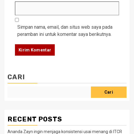
Simpan nama, email, dan situs web saya pada
peramban ini untuk komentar saya berikutnya.
CARI
Cari
RECENT POSTS
Ananda Zayn ingin menjaga konsistensi usai menang di ITCR