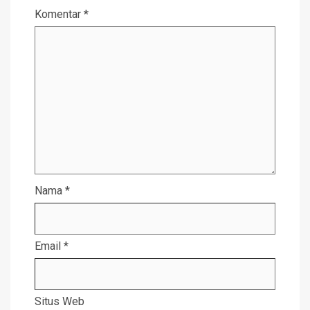
Komentar
*
Nama
*
Email
*
Situs Web