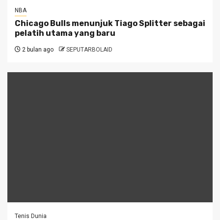
NBA
Chicago Bulls menunjuk Tiago Splitter sebagai
pelatih utama yang baru
2 bulan ago
SEPUTARBOLAID
Tenis Dunia