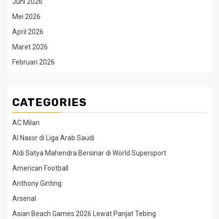
Juni 2026
Mei 2026
April 2026
Maret 2026
Februari 2026
CATEGORIES
AC Milan
Al Nassr di Liga Arab Saudi
Aldi Satya Mahendra Bersinar di World Supersport
American Football
Anthony Ginting
Arsenal
Asian Beach Games 2026 Lewat Panjat Tebing