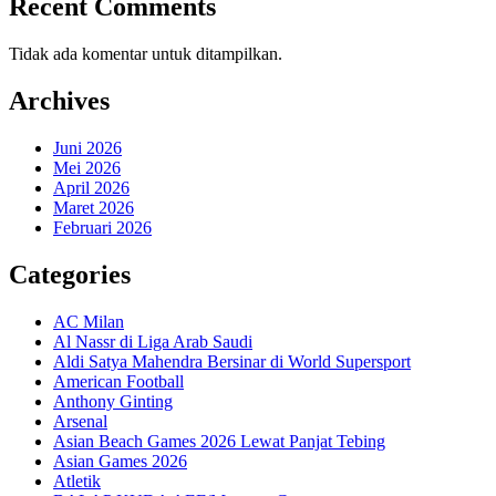
Recent Comments
Tidak ada komentar untuk ditampilkan.
Archives
Juni 2026
Mei 2026
April 2026
Maret 2026
Februari 2026
Categories
AC Milan
Al Nassr di Liga Arab Saudi
Aldi Satya Mahendra Bersinar di World Supersport
American Football
Anthony Ginting
Arsenal
Asian Beach Games 2026 Lewat Panjat Tebing
Asian Games 2026
Atletik