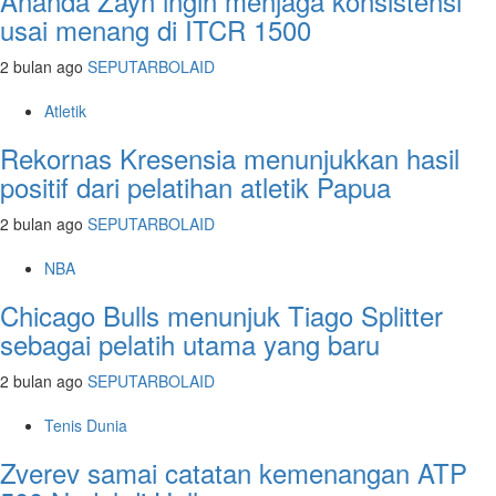
Ananda Zayn ingin menjaga konsistensi
usai menang di ITCR 1500
2 bulan ago
SEPUTARBOLAID
Atletik
Rekornas Kresensia menunjukkan hasil
positif dari pelatihan atletik Papua
2 bulan ago
SEPUTARBOLAID
NBA
Chicago Bulls menunjuk Tiago Splitter
sebagai pelatih utama yang baru
2 bulan ago
SEPUTARBOLAID
Tenis Dunia
Zverev samai catatan kemenangan ATP