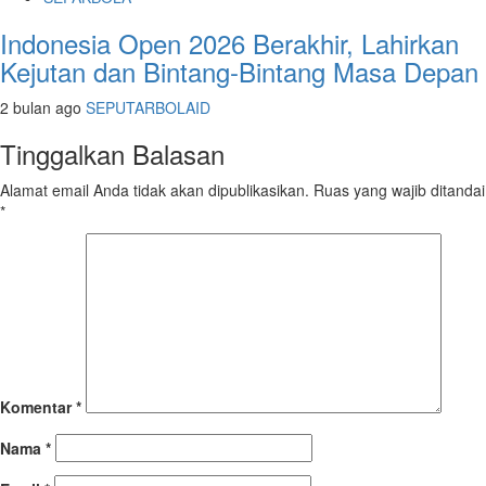
Indonesia Open 2026 Berakhir, Lahirkan
Kejutan dan Bintang-Bintang Masa Depan
2 bulan ago
SEPUTARBOLAID
Tinggalkan Balasan
Alamat email Anda tidak akan dipublikasikan.
Ruas yang wajib ditandai
*
Komentar
*
Nama
*