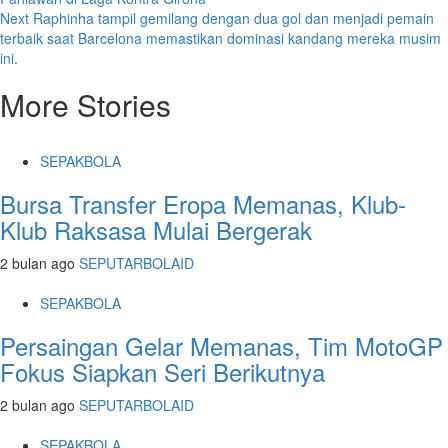
navigation
Next
Raphinha tampil gemilang dengan dua gol dan menjadi pemain
terbaik saat Barcelona memastikan dominasi kandang mereka musim
ini.
More Stories
SEPAKBOLA
Bursa Transfer Eropa Memanas, Klub-
Klub Raksasa Mulai Bergerak
2 bulan ago
SEPUTARBOLAID
SEPAKBOLA
Persaingan Gelar Memanas, Tim MotoGP
Fokus Siapkan Seri Berikutnya
2 bulan ago
SEPUTARBOLAID
SEPAKBOLA