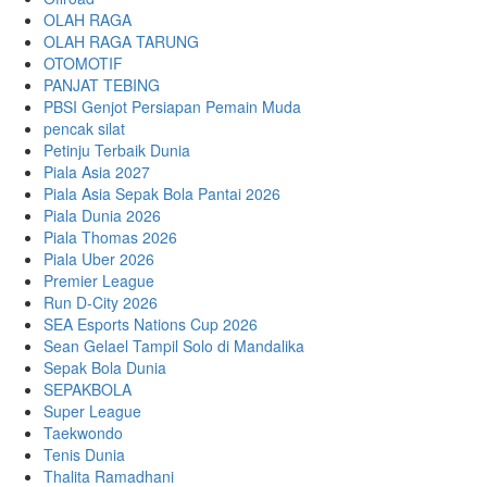
OLAH RAGA
OLAH RAGA TARUNG
OTOMOTIF
PANJAT TEBING
PBSI Genjot Persiapan Pemain Muda
pencak silat
Petinju Terbaik Dunia
Piala Asia 2027
Piala Asia Sepak Bola Pantai 2026
Piala Dunia 2026
Piala Thomas 2026
Piala Uber 2026
Premier League
Run D-City 2026
SEA Esports Nations Cup 2026
Sean Gelael Tampil Solo di Mandalika
Sepak Bola Dunia
SEPAKBOLA
Super League
Taekwondo
Tenis Dunia
Thalita Ramadhani