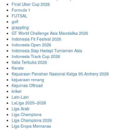
Final Uber Cup 2026
Formula 1
FUTSAL
golf
grappling
GT World Challenge Asia Mandalika 2026
Indonesia Fit Festival 2026
Indonesia Open 2026
Indonesia Siap Hadapi Turnamen Asia
Indonesia Track Cup 2026
Italia Terbuka 2026
Karate
Kejuaraan Panahan Nasional Katga 95 Archery 2026
kejuaraan renang
Kejurnas Offroad
kriket
Lain-Lain
LaLiga 2025–2026
Liga Arab
Liga Champions
Liga Champions 2026
Liga Eropa Memanas