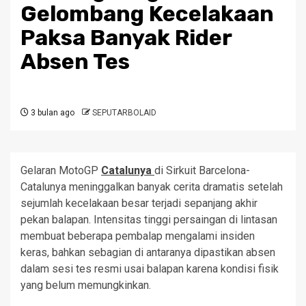
Gelombang Kecelakaan
Paksa Banyak Rider
Absen Tes
3 bulan ago
SEPUTARBOLAID
Gelaran MotoGP
Catalunya
di Sirkuit Barcelona-
Catalunya meninggalkan banyak cerita dramatis setelah
sejumlah kecelakaan besar terjadi sepanjang akhir
pekan balapan. Intensitas tinggi persaingan di lintasan
membuat beberapa pembalap mengalami insiden
keras, bahkan sebagian di antaranya dipastikan absen
dalam sesi tes resmi usai balapan karena kondisi fisik
yang belum memungkinkan.