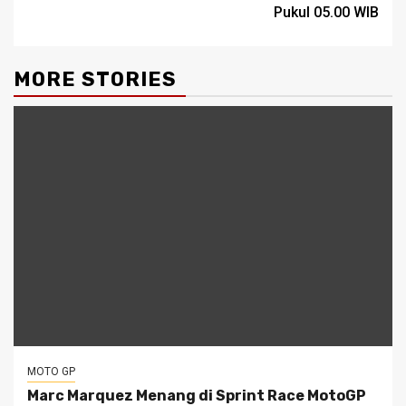
Pukul 05.00 WIB
MORE STORIES
MOTO GP
Marc Marquez Menang di Sprint Race MotoGP