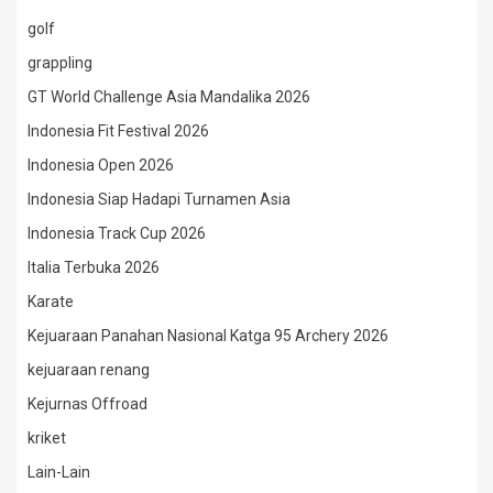
golf
grappling
GT World Challenge Asia Mandalika 2026
Indonesia Fit Festival 2026
Indonesia Open 2026
Indonesia Siap Hadapi Turnamen Asia
Indonesia Track Cup 2026
Italia Terbuka 2026
Karate
Kejuaraan Panahan Nasional Katga 95 Archery 2026
kejuaraan renang
Kejurnas Offroad
kriket
Lain-Lain