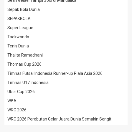
Sean Gelael Tampil Solo di Mandalika
Sepak Bola Dunia
SEPAKBOLA
Super League
Taekwondo
Tenis Dunia
Thalita Ramadhani
Thomas Cup 2026
Timnas Futsal Indonesia Runner-up Piala Asia 2026
Timnas U17 Indonesia
Uber Cup 2026
WBA
WRC 2026
WRC 2026 Perebutan Gelar Juara Dunia Semakin Sengit