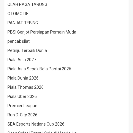
OLAH RAGA TARUNG
OTOMOTIF
PANJAT TEBING
PBSI Genjot Persiapan Pemain Muda
pencak silat
Petinju Terbaik Dunia
Piala Asia 2027
Piala Asia Sepak Bola Pantai 2026
Piala Dunia 2026
Piala Thomas 2026
Piala Uber 2026
Premier League
Run D-City 2026
SEA Esports Nations Cup 2026