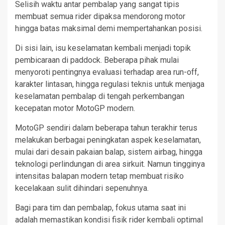
Selisih waktu antar pembalap yang sangat tipis
membuat semua rider dipaksa mendorong motor
hingga batas maksimal demi mempertahankan posisi.
Di sisi lain, isu keselamatan kembali menjadi topik
pembicaraan di paddock. Beberapa pihak mulai
menyoroti pentingnya evaluasi terhadap area run-off,
karakter lintasan, hingga regulasi teknis untuk menjaga
keselamatan pembalap di tengah perkembangan
kecepatan motor MotoGP modern.
MotoGP sendiri dalam beberapa tahun terakhir terus
melakukan berbagai peningkatan aspek keselamatan,
mulai dari desain pakaian balap, sistem airbag, hingga
teknologi perlindungan di area sirkuit. Namun tingginya
intensitas balapan modern tetap membuat risiko
kecelakaan sulit dihindari sepenuhnya.
Bagi para tim dan pembalap, fokus utama saat ini
adalah memastikan kondisi fisik rider kembali optimal