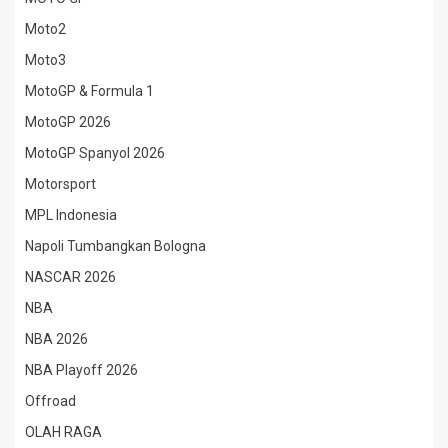
Moto2
Moto3
MotoGP & Formula 1
MotoGP 2026
MotoGP Spanyol 2026
Motorsport
MPL Indonesia
Napoli Tumbangkan Bologna
NASCAR 2026
NBA
NBA 2026
NBA Playoff 2026
Offroad
OLAH RAGA