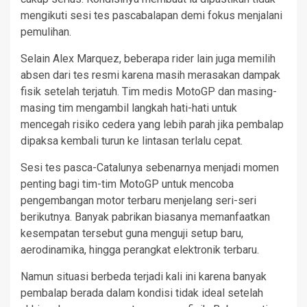
mengikuti sesi tes pascabalapan demi fokus menjalani
pemulihan.
Selain Alex Marquez, beberapa rider lain juga memilih
absen dari tes resmi karena masih merasakan dampak
fisik setelah terjatuh. Tim medis MotoGP dan masing-
masing tim mengambil langkah hati-hati untuk
mencegah risiko cedera yang lebih parah jika pembalap
dipaksa kembali turun ke lintasan terlalu cepat.
Sesi tes pasca-Catalunya sebenarnya menjadi momen
penting bagi tim-tim MotoGP untuk mencoba
pengembangan motor terbaru menjelang seri-seri
berikutnya. Banyak pabrikan biasanya memanfaatkan
kesempatan tersebut guna menguji setup baru,
aerodinamika, hingga perangkat elektronik terbaru.
Namun situasi berbeda terjadi kali ini karena banyak
pembalap berada dalam kondisi tidak ideal setelah