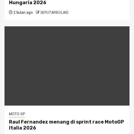
Hungaria 2026
2 bulan ago
SEPUTARBOLAID
MOTO GP
Raul Fernandez menang di sprint race MotoGP
Italia 2026