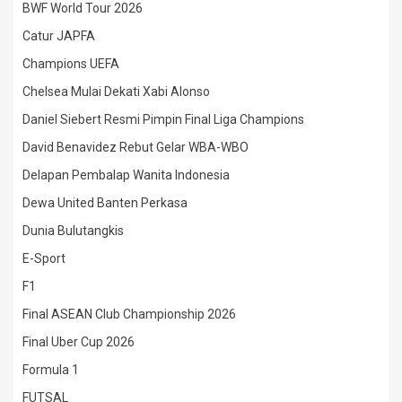
BWF World Tour 2026
Catur JAPFA
Champions UEFA
Chelsea Mulai Dekati Xabi Alonso
Daniel Siebert Resmi Pimpin Final Liga Champions
David Benavidez Rebut Gelar WBA-WBO
Delapan Pembalap Wanita Indonesia
Dewa United Banten Perkasa
Dunia Bulutangkis
E-Sport
F1
Final ASEAN Club Championship 2026
Final Uber Cup 2026
Formula 1
FUTSAL