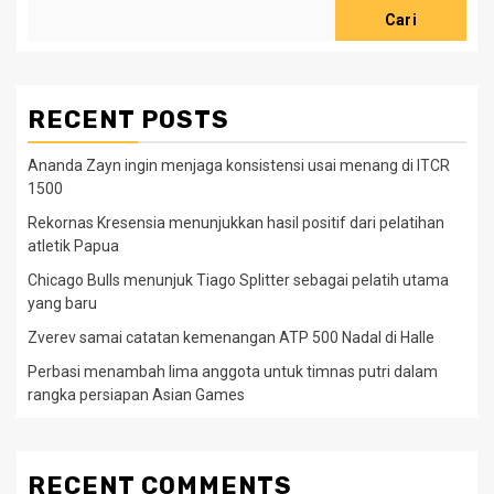
Cari
RECENT POSTS
Ananda Zayn ingin menjaga konsistensi usai menang di ITCR
1500
Rekornas Kresensia menunjukkan hasil positif dari pelatihan
atletik Papua
Chicago Bulls menunjuk Tiago Splitter sebagai pelatih utama
yang baru
Zverev samai catatan kemenangan ATP 500 Nadal di Halle
Perbasi menambah lima anggota untuk timnas putri dalam
rangka persiapan Asian Games
RECENT COMMENTS