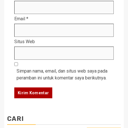
Email
*
Situs Web
Simpan nama, email, dan situs web saya pada
peramban ini untuk komentar saya berikutnya.
CARI