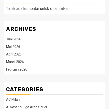
Tidak ada komentar untuk ditampilkan.
ARCHIVES
Juni 2026
Mei 2026
April 2026
Maret 2026
Februari 2026
CATEGORIES
AC Milan
Al Nassr di Liga Arab Saudi