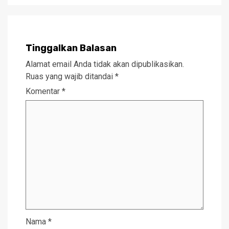
Tinggalkan Balasan
Alamat email Anda tidak akan dipublikasikan.
Ruas yang wajib ditandai
*
Komentar
*
Nama
*