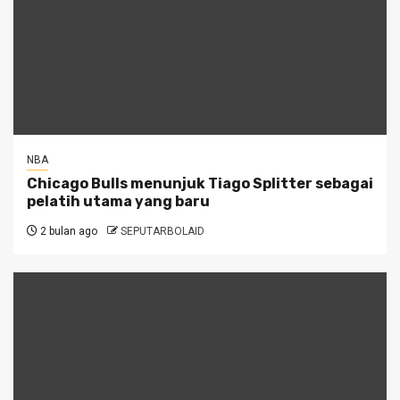
NBA
Chicago Bulls menunjuk Tiago Splitter sebagai
pelatih utama yang baru
2 bulan ago
SEPUTARBOLAID