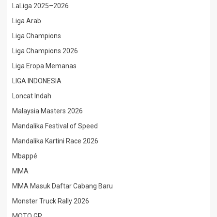
LaLiga 2025–2026
Liga Arab
Liga Champions
Liga Champions 2026
Liga Eropa Memanas
LIGA INDONESIA
Loncat Indah
Malaysia Masters 2026
Mandalika Festival of Speed
Mandalika Kartini Race 2026
Mbappé
MMA
MMA Masuk Daftar Cabang Baru
Monster Truck Rally 2026
MOTO GP