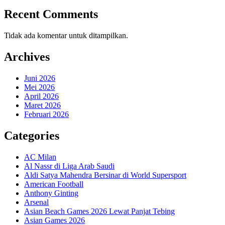
Recent Comments
Tidak ada komentar untuk ditampilkan.
Archives
Juni 2026
Mei 2026
April 2026
Maret 2026
Februari 2026
Categories
AC Milan
Al Nassr di Liga Arab Saudi
Aldi Satya Mahendra Bersinar di World Supersport
American Football
Anthony Ginting
Arsenal
Asian Beach Games 2026 Lewat Panjat Tebing
Asian Games 2026