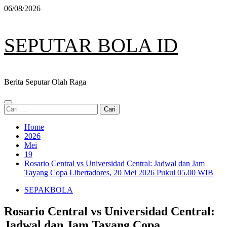
Skip
06/08/2026
to
content
SEPUTAR BOLA ID
Berita Seputar Olah Raga
Primary
Cari
Menu
untuk:
Home
2026
Mei
19
Rosario Central vs Universidad Central: Jadwal dan Jam
Tayang Copa Libertadores, 20 Mei 2026 Pukul 05.00 WIB
SEPAKBOLA
Rosario Central vs Universidad Central:
Jadwal dan Jam Tayang Copa