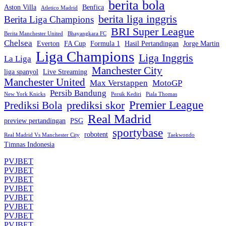
berita bola
Aston Villa
Benfica
Atletico Madrid
berita liga inggris
Berita Liga Champions
BRI Super League
Berita Manchester United
Bhayangkara FC
Chelsea
Everton
FA Cup
Formula 1
Hasil Pertandingan
Jorge Martin
Liga Champions
Liga Inggris
La Liga
Manchester City
liga spanyol
Live Streaming
Manchester United
Max Verstappen
MotoGP
Persib Bandung
New York Knicks
Persik Kediri
Piala Thomas
Premier League
prediksi skor
Prediksi Bola
Real Madrid
preview pertandingan
PSG
sportybase
robotent
Real Madrid Vs Manchester City
Taekwondo
Timnas Indonesia
PVJBET
PVJBET
PVJBET
PVJBET
PVJBET
PVJBET
PVJBET
PVJBET