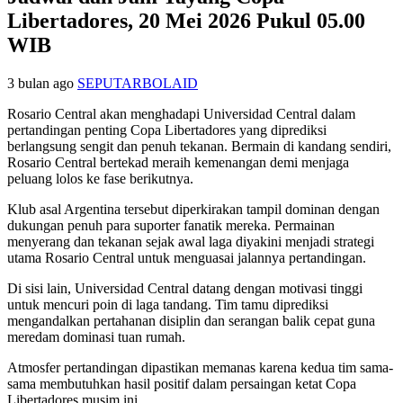
Libertadores, 20 Mei 2026 Pukul 05.00
WIB
3 bulan ago
SEPUTARBOLAID
Rosario Central akan menghadapi Universidad Central dalam
pertandingan penting Copa Libertadores yang diprediksi
berlangsung sengit dan penuh tekanan. Bermain di kandang sendiri,
Rosario Central bertekad meraih kemenangan demi menjaga
peluang lolos ke fase berikutnya.
Klub asal Argentina tersebut diperkirakan tampil dominan dengan
dukungan penuh para suporter fanatik mereka. Permainan
menyerang dan tekanan sejak awal laga diyakini menjadi strategi
utama Rosario Central untuk menguasai jalannya pertandingan.
Di sisi lain, Universidad Central datang dengan motivasi tinggi
untuk mencuri poin di laga tandang. Tim tamu diprediksi
mengandalkan pertahanan disiplin dan serangan balik cepat guna
meredam dominasi tuan rumah.
Atmosfer pertandingan dipastikan memanas karena kedua tim sama-
sama membutuhkan hasil positif dalam persaingan ketat Copa
Libertadores musim ini.