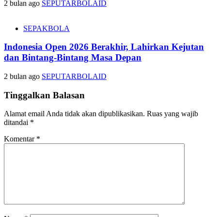
2 bulan ago
SEPUTARBOLAID
SEPAKBOLA
Indonesia Open 2026 Berakhir, Lahirkan Kejutan
dan Bintang-Bintang Masa Depan
2 bulan ago
SEPUTARBOLAID
Tinggalkan Balasan
Alamat email Anda tidak akan dipublikasikan.
Ruas yang wajib
ditandai
*
Komentar
*