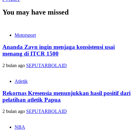
You may have missed
Motorsport
Ananda Zayn ingin menjaga konsistensi usai
menang di ITCR 1500
2 bulan ago
SEPUTARBOLAID
Atletik
Rekornas Kresensia menunjukkan hasil positif dari
pelatihan atletik Papua
2 bulan ago
SEPUTARBOLAID
NBA